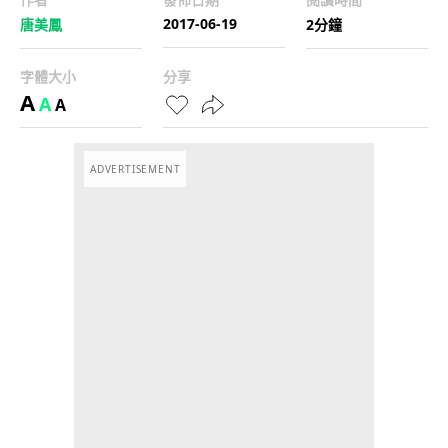
2017-06-19
唐美鳳
2分鐘
字體大小
分享
A
A
A
ADVERTISEMENT