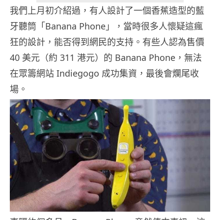
我們上月初介紹過，有人設計了一個香蕉造型的藍
牙聽筒「Banana Phone」，當時很多人懷疑這瘋
狂的設計，能否得到網民的支持。有些人認為售價
40 美元（約 311 港元）的 Banana Phone，無法
在眾籌網站 Indiegogo 成功集資，最後會爛尾收
場。