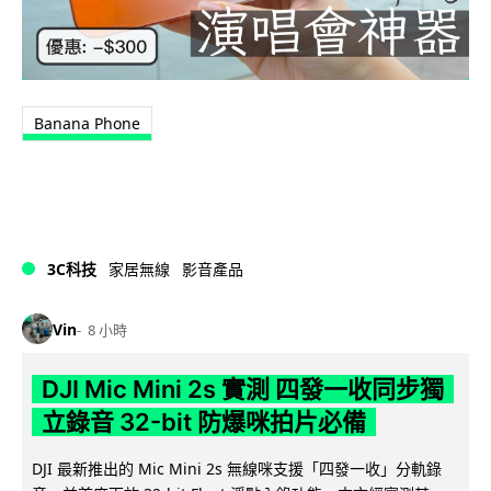
Banana Phone
3C科技
家居無線
影音產品
Vin
8 小時
DJI Mic Mini 2s 實測 四發一收同步獨
立錄音 32-bit 防爆咪拍片必備
DJI 最新推出的 Mic Mini 2s 無線咪支援「四發一收」分軌錄