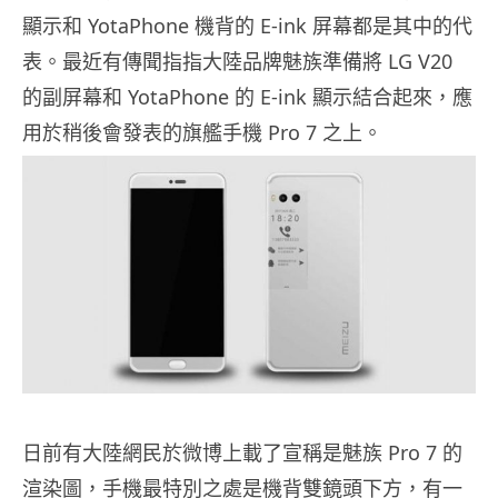
顯示和 YotaPhone 機背的 E-ink 屏幕都是其中的代
表。最近有傳聞指指大陸品牌魅族準備將 LG V20
的副屏幕和 YotaPhone 的 E-ink 顯示結合起來，應
用於稍後會發表的旗艦手機 Pro 7 之上。
日前有大陸網民於微博上載了宣稱是魅族 Pro 7 的
渲染圖，手機最特別之處是機背雙鏡頭下方，有一