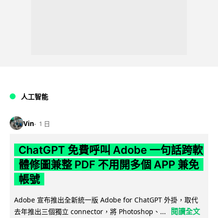
人工智能
Vin
1 日
ChatGPT 免費呼叫 Adobe 一句話跨軟
體修圖兼整 PDF 不用開多個 APP 兼免
帳號
Adobe 宣布推出全新統一版 Adobe for ChatGPT 外掛，取代
閱讀全文
去年推出三個獨立 connector，將 Photoshop、...