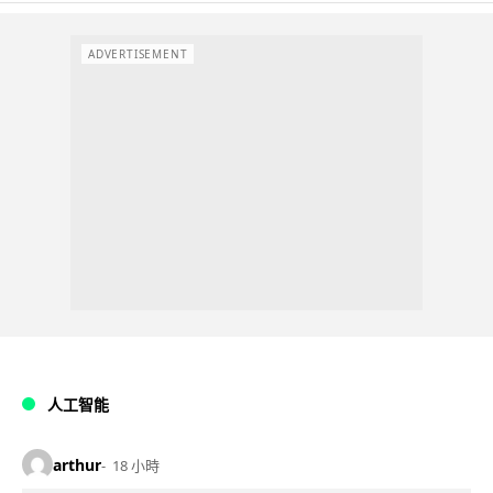
ADVERTISEMENT
人工智能
arthur
18 小時