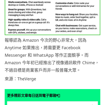
報導認為 Amazon 今次的野心非常大，因為
Anytime 如果推出，將需要更 Facebook
Messenger 和 WhatsApp 等作正面競爭。而
Amazon 今年初已經推出了視像通訊軟件 Chime，
不過目標是商業客戶而非一般普羅大眾。
來源：TheVerge
📮
更多精彩文章每日送到電子郵箱