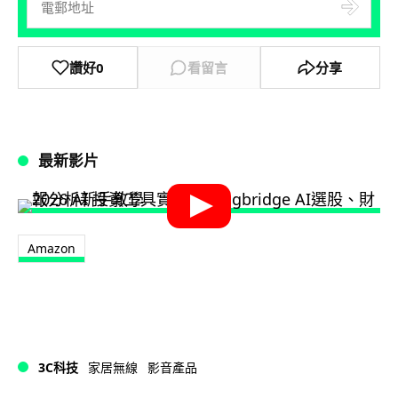
讚好
0
看留言
分享
最新影片
Amazon
3C科技
家居無線
影音產品