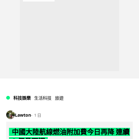
科技娛樂
生活科技
旅遊
Lawton
1 日
中國大陸航線燃油附加費今日再降 連續