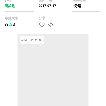
2017-07-17
唐美鳳
2分鐘
字體大小
分享
A
A
A
ADVERTISEMENT