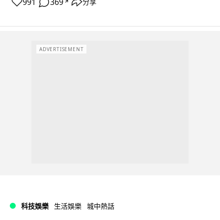
991
369
分享
↗
ADVERTISEMENT
科技娛樂
生活娛樂
城中熱話