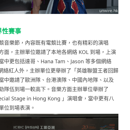
界性賽事
競音樂節，內容既有電競比賽，也有精彩的演唱
方面，主辦單位邀請了本地各網絡 KOL 到場，上演
中更包括達哥、Hana Tam、Jason 等多個網絡
地網絡紅人外，主辦單位更舉辦了「英雄聯盟王者回歸
當中邀請了歐洲隊、台港澳隊、中國內地隊、以及
勁隊伍到場一較高下。音樂方面主辦單位舉辦了
cial Stage in Hong Kong 」演唱會，當中更有八
單位到場表演。