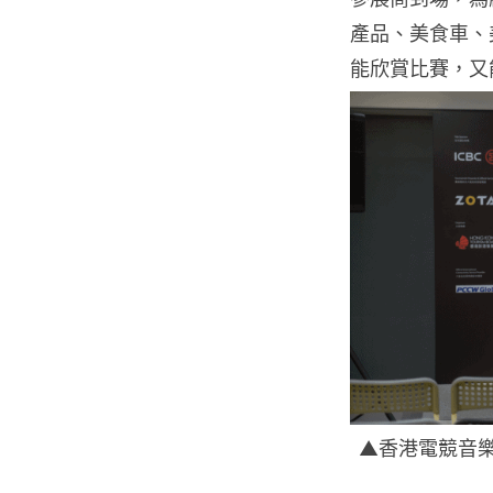
產品、美食車、
能欣賞比賽，又
▲香港電競音