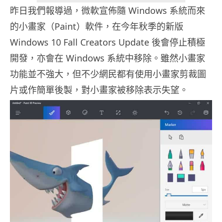
昨日我們報導過，微軟宣佈隨 Windows 系統而來
的小畫家（Paint）軟件，在今年秋季的新版
Windows 10 Fall Creators Update 後會停止積極
開發，亦會在 Windows 系統中移除。雖然小畫家
功能並不強大，但不少網民都有使用小畫家剪裁圖
片或作簡單後製，對小畫家被移除表示失望。