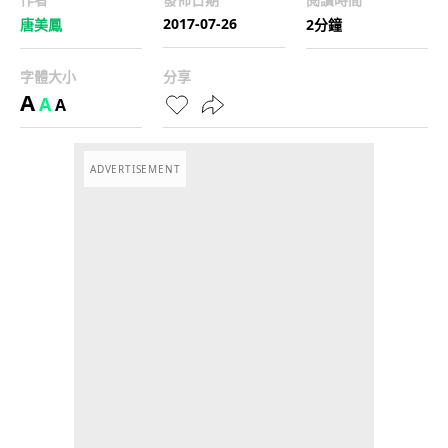
2017-07-26
唐美鳳
2分鐘
字體大小
分享
A
A
A
ADVERTISEMENT