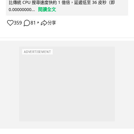
比傳統 CPU 搜尋速度快約 1 億倍，延遲低至 36 皮秒（即
閱讀全文
0.00000000...
359
81
分享
↗
ADVERTISEMENT