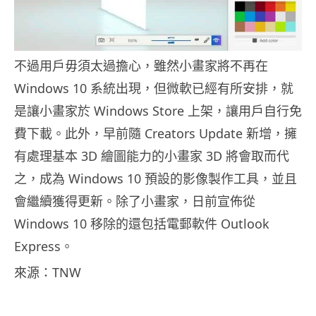
不過用戶毋須太過擔心，雖然小畫家將不再在
Windows 10 系統出現，但微軟已經有所安排，就
是讓小畫家於 Windows Store 上架，讓用戶自行免
費下載。此外，早前隨 Creators Update 新增，擁
有處理基本 3D 繪圖能力的小畫家 3D 將會取而代
之，成為 Windows 10 預設的影像製作工具，並且
會繼續獲得更新。除了小畫家，日前宣佈從
Windows 10 移除的還包括電郵軟件 Outlook
Express。
來源：TNW