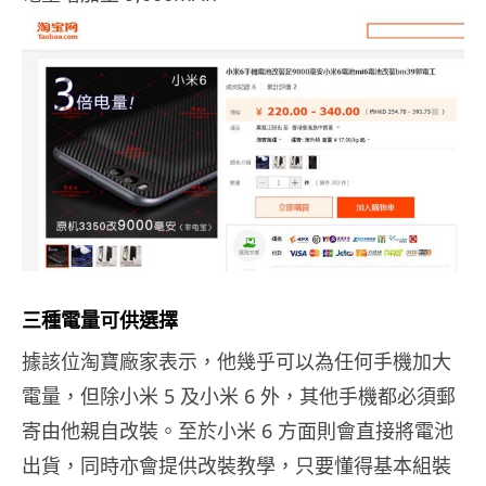
三種電量可供選擇
據該位淘寶廠家表示，他幾乎可以為任何手機加大
電量，但除小米 5 及小米 6 外，其他手機都必須郵
寄由他親自改裝。至於小米 6 方面則會直接將電池
出貨，同時亦會提供改裝教學，只要懂得基本組裝