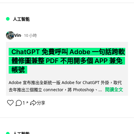
人工智能
Vin
10 小時
ChatGPT 免費呼叫 Adobe 一句話跨軟
體修圖兼整 PDF 不用開多個 APP 兼免
帳號
Adobe 宣布推出全新統一版 Adobe for ChatGPT 外掛，取代
閱讀全文
去年推出三個獨立 connector，將 Photoshop、...
1
分享
↗
人工智能