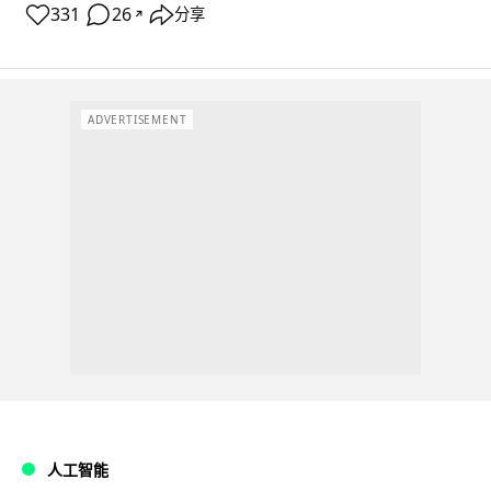
331
26
分享
↗
ADVERTISEMENT
人工智能