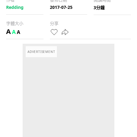
Redding
2017-07-25
3分鐘
字體大小
分享
A
A
A
ADVERTISEMENT