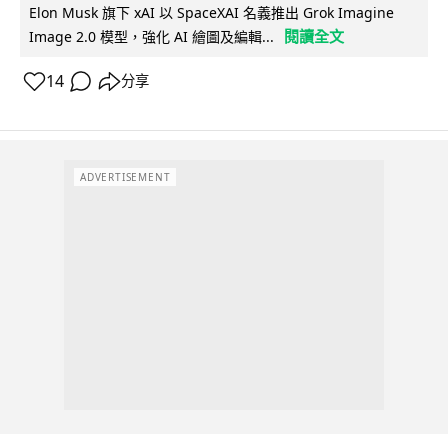
Elon Musk 旗下 xAI 以 SpaceXAI 名義推出 Grok Imagine
閱讀全文
Image 2.0 模型，強化 AI 繪圖及編輯...
14
分享
ADVERTISEMENT