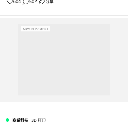
604
50
分享
↗
ADVERTISEMENT
商業科技
3D 打印