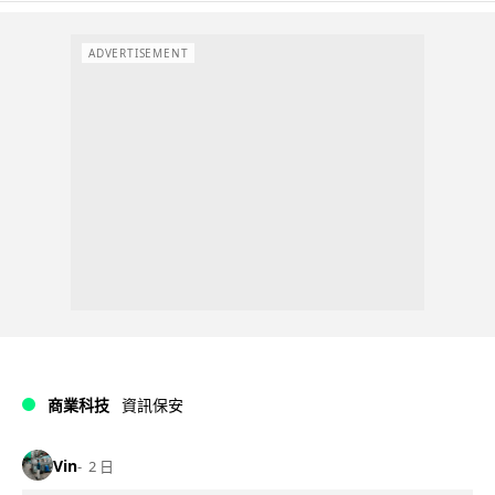
ADVERTISEMENT
商業科技
資訊保安
Vin
2 日