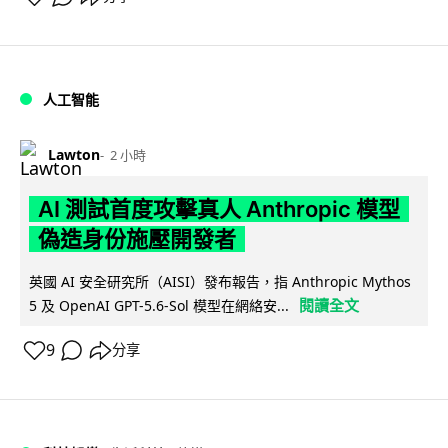
人工智能
Lawton
2 小時
AI 測試首度攻擊真人 Anthropic 模型
偽造身份施壓開發者
英國 AI 安全研究所（AISI）發布報告，指 Anthropic Mythos
閱讀全文
5 及 OpenAI GPT-5.6-Sol 模型在網絡安...
9
分享