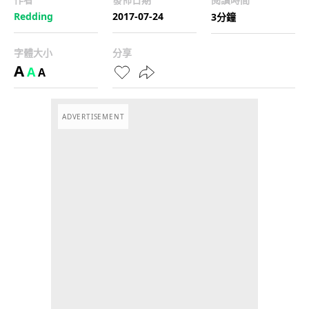
Redding
2017-07-24
3分鐘
字體大小
分享
A
A
A
ADVERTISEMENT