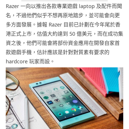
Razer 一向以推出各款專業遊戲 laptop 及配件而聞
名，不過他們似乎不想再原地踏步，並可能會向更
多方面發展。據報 Razer 目前已計劃在今年尾於香
港正式上市，估值大約達到 50 億美元，而在成功集
資之後，他們可能會將部份資金應用在開發自家首
款遊戲手機，估計應該是針對對質素有要求的
hardcore 玩家而設。