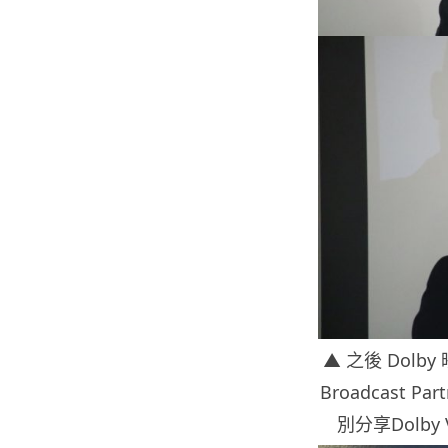
▲ 之後 Dol
Broadcast Par
別分享Dolby 