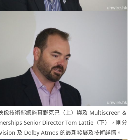
by 映像技術部總監真野克己（上）與及
Multiscreen &
tnerships Senior Director Tom Lattie（下），則分
Vision 及 Dolby Atmos 的最新發展及技術詳情。