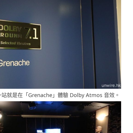
就是在「Grenache」體驗 Dolby Atmos 音效。