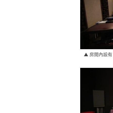
▲ 房間內設有