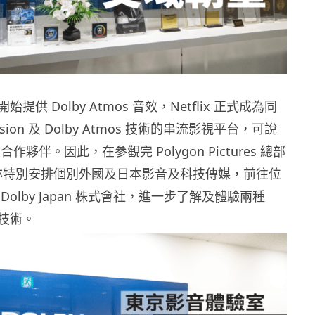
開始提供
Dolby Atmos
音效，
Netflix
正式成為同
ision
及
Dolby Atmos
技術的串流影視平台，可說
要合作夥伴。因此，在參觀完
Polygon Pictures
總部
亦特別安排個別外國及日本影音及科技傳媒，前往位
Dolby Japan
株式會社，進一步了解及體驗兩種
技術。