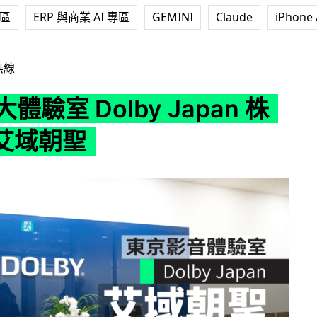
專區
ERP 與商業 AI 專區
GEMINI
Claude
iPhone 
olby Japan 株式會社艾域朝聖
無線
大體驗室 Dolby Japan 株
艾域朝聖