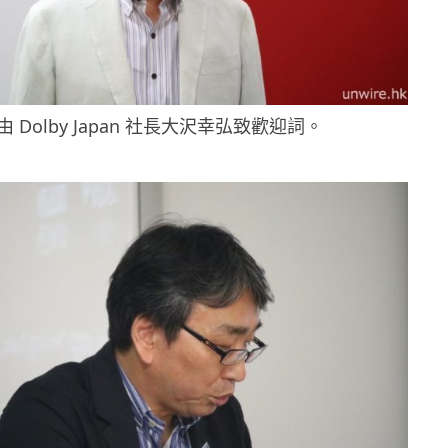
由
Dolby Japan
社長大沢幸弘致歡迎詞。