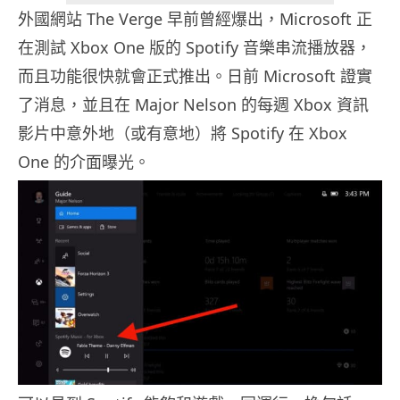
外國網站 The Verge 早前曾經爆出，Microsoft 正
在測試 Xbox One 版的 Spotify 音樂串流播放器，
而且功能很快就會正式推出。日前 Microsoft 證實
了消息，並且在 Major Nelson 的每週 Xbox 資訊
影片中意外地（或有意地）將 Spotify 在 Xbox
One 的介面曝光。