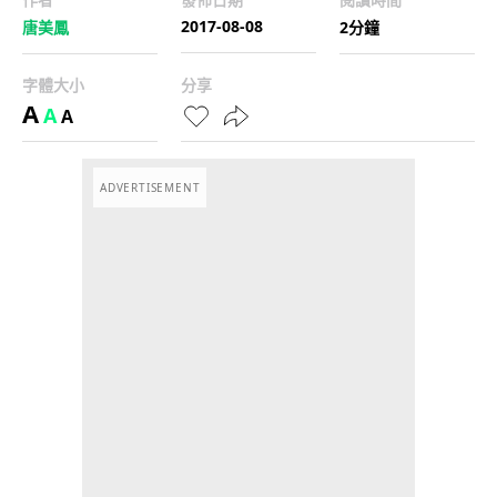
2017-08-08
唐美鳳
2分鐘
字體大小
分享
A
A
A
ADVERTISEMENT