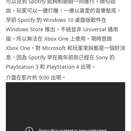
可以見到 Spotify 能夠和遊戲一同運行，換句話
說，玩家可以一邊打機，一邊以喜愛的音樂墊底。
早前 Spotify 的 Windows 10 桌面版軟件在
Windows Store 推出，不過並非 Universal 通用
版，所以無法在 Xbox One 上使用。現時登錄
Xbox One，對 Microsoft 和玩家來說都是一個好消
息，因為 Spotify 早在兩年前就已經在 Sony 的
PlayStation 3 和 PlayStation 4 出現。
介面在影片約 9:00 出現。