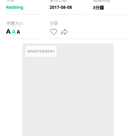
Redding
2017-08-08
3分鐘
字體大小
分享
A
A
A
ADVERTISEMENT