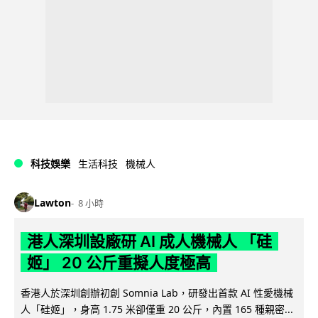
科技娛樂
生活科技
機械人
Lawton
8 小時
港人深圳設廠研 AI 成人機械人 「硅
姬」 20 公斤重擬人度極高
香港人於深圳創辦初創 Somnia Lab，研發出首款 AI 性愛機械
人「硅姬」，身高 1.75 米卻僅重 20 公斤，內置 165 種親密...