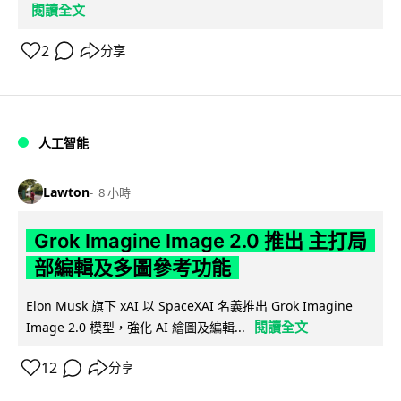
閱讀全文
2
分享
人工智能
Lawton
8 小時
Grok Imagine Image 2.0 推出 主打局
部編輯及多圖參考功能
Elon Musk 旗下 xAI 以 SpaceXAI 名義推出 Grok Imagine
閱讀全文
Image 2.0 模型，強化 AI 繪圖及編輯...
12
分享