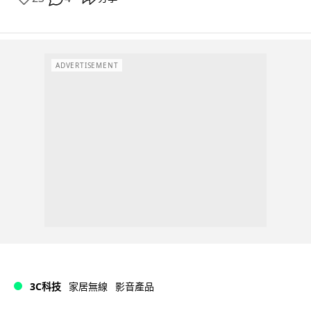
ADVERTISEMENT
3C科技
家居無線
影音產品