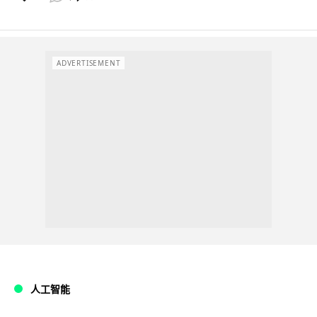
ADVERTISEMENT
人工智能