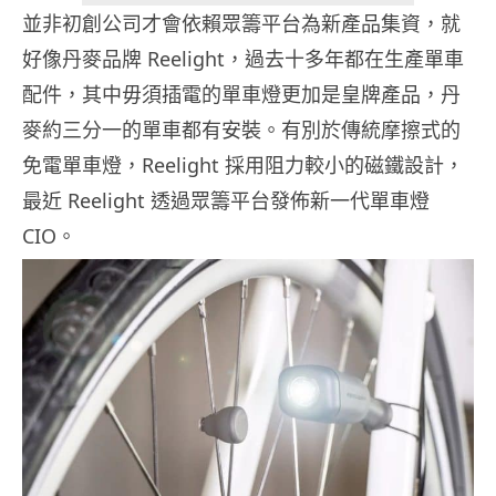
並非初創公司才會依賴眾籌平台為新產品集資，就
好像丹麥品牌 Reelight，過去十多年都在生產單車
配件，其中毋須插電的單車燈更加是皇牌產品，丹
麥約三分一的單車都有安裝。有別於傳統摩擦式的
免電單車燈，Reelight 採用阻力較小的磁鐵設計，
最近 Reelight 透過眾籌平台發佈新一代單車燈
CIO。