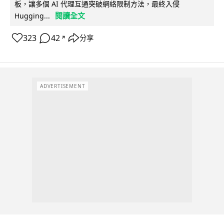
板，讓多個 AI 代理互通突破網絡限制方法，最終入侵
閱讀全文
Hugging...
323
42
分享
↗
ADVERTISEMENT