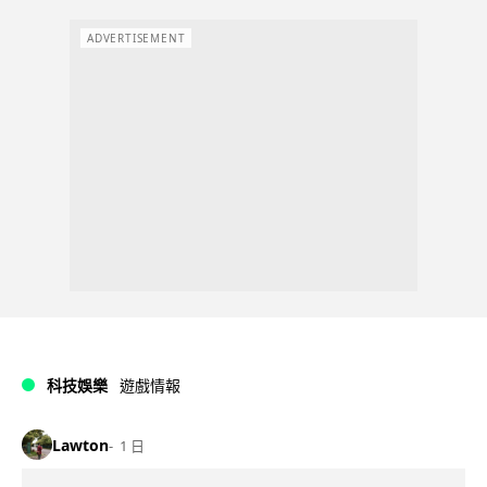
ADVERTISEMENT
科技娛樂
遊戲情報
Lawton
1 日