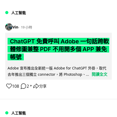
人工智能
Vin
19 小時
ChatGPT 免費呼叫 Adobe 一句話跨軟
體修圖兼整 PDF 不用開多個 APP 兼免
帳號
Adobe 宣布推出全新統一版 Adobe for ChatGPT 外掛，取代
閱讀全文
去年推出三個獨立 connector，將 Photoshop、...
108
2
分享
↗
人工智能