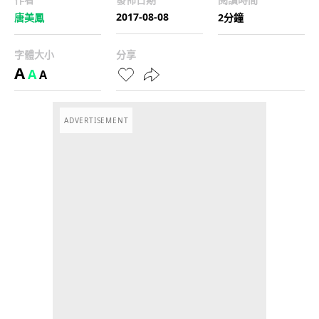
2017-08-08
唐美鳳
2分鐘
字體大小
分享
A
A
A
ADVERTISEMENT