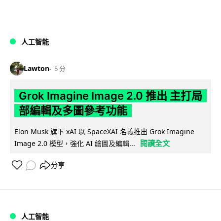
人工智能
Lawton
5 分
Grok Imagine Image 2.0 推出 主打局
部編輯及多圖參考功能
Elon Musk 旗下 xAI 以 SpaceXAI 名義推出 Grok Imagine
閱讀全文
Image 2.0 模型，強化 AI 繪圖及編輯...
分享
人工智能