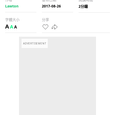
Lawton
2017-08-26
2分鐘
字體大小
分享
A
A
A
ADVERTISEMENT