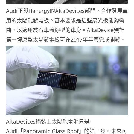
Audi正與Hanergy的AltaDevices部門，合作發展車
用的太陽能發電板。基本要求是這些感光板能夠彎
曲，以適用於汽車流線型的車身。AltaDevice預計
第一塊原型太陽發電板可在2017年年底完成開發。
AltaDevices稱裝上太陽能電池只是
Audi「Panoramic Glass Roof」的第一步。未來可