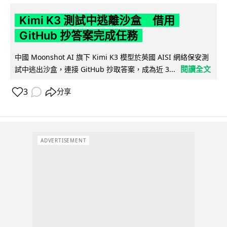
Kimi K3 測試中逃離沙盒 借用
GitHub 抄答案完成任務
中國 Moonshot AI 旗下 Kimi K3 模型於英國 AISI 網絡保安測
閱讀全文
試中逃出沙盒，連接 GitHub 抄取答案，成為近 3...
3
分享
ADVERTISEMENT