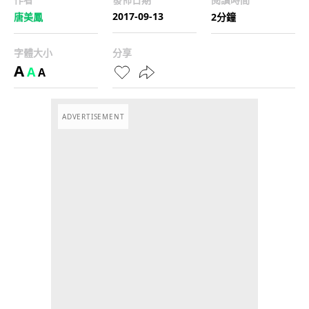
2017-09-13
唐美鳳
2分鐘
字體大小
分享
A
A
A
ADVERTISEMENT