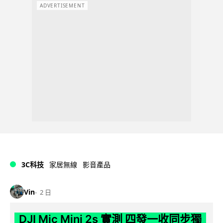
ADVERTISEMENT
3C科技
家居無線
影音產品
Vin
2 日
DJI Mic Mini 2s 實測 四發一收同步獨