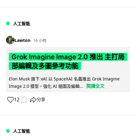
人工智能
Lawton
16 小時
Grok Imagine Image 2.0 推出 主打局
部編輯及多圖參考功能
Elon Musk 旗下 xAI 以 SpaceXAI 名義推出 Grok Imagine
閱讀全文
Image 2.0 模型，強化 AI 繪圖及編輯...
12
分享
人工智能