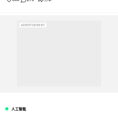
ADVERTISEMENT
人工智能