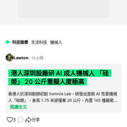
科技娛樂
生活科技
機械人
Lawton
15 小時
港人深圳設廠研 AI 成人機械人 「硅
姬」 20 公斤重擬人度極高
香港人於深圳創辦初創 Somnia Lab，研發出首款 AI 性愛機械
人「硅姬」，身高 1.75 米卻僅重 20 公斤，內置 165 種親密...
閱讀全文
3
分享