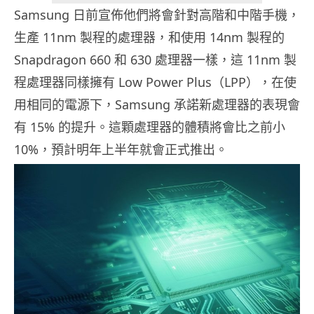
Samsung 日前宣佈他們將會針對高階和中階手機，
生產 11nm 製程的處理器，和使用 14nm 製程的
Snapdragon 660 和 630 處理器一樣，這 11nm 製
程處理器同樣擁有 Low Power Plus（LPP），在使
用相同的電源下，Samsung 承諾新處理器的表現會
有 15% 的提升。這顆處理器的體積將會比之前小
10%，預計明年上半年就會正式推出。