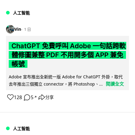
人工智能
Vin
1 日
ChatGPT 免費呼叫 Adobe 一句話跨軟
體修圖兼整 PDF 不用開多個 APP 兼免
帳號
Adobe 宣布推出全新統一版 Adobe for ChatGPT 外掛，取代
閱讀全文
去年推出三個獨立 connector，將 Photoshop、...
128
5
分享
↗
人工智能