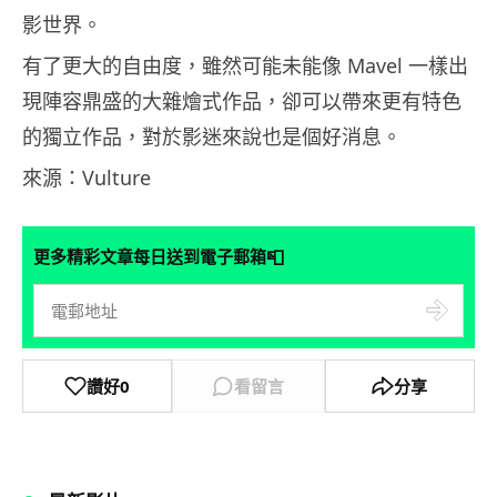
影世界。
有了更大的自由度，雖然可能未能像 Mavel 一樣出
現陣容鼎盛的大雜燴式作品，卻可以帶來更有特色
的獨立作品，對於影迷來說也是個好消息。
來源：Vulture
📮
更多精彩文章每日送到電子郵箱
讚好
0
看留言
分享