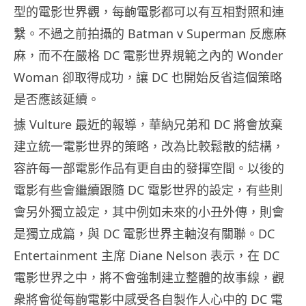
型的電影世界觀，每齣電影都可以有互相對照和連
繫。不過之前拍攝的 Batman v Superman 反應麻
麻，而不在嚴格 DC 電影世界規範之內的 Wonder
Woman 卻取得成功，讓 DC 也開始反省這個策略
是否應該延續。
據 Vulture 最近的報導，華納兄弟和 DC 將會放棄
建立統一電影世界的策略，改為比較鬆散的結構，
容許每一部電影作品有更自由的發揮空間。以後的
電影有些會繼續跟隨 DC 電影世界的設定，有些則
會另外獨立設定，其中例如未來的小丑外傳，則會
是獨立成篇，與 DC 電影世界主軸沒有關聯。DC
Entertainment 主席 Diane Nelson 表示，在 DC
電影世界之中，將不會強制建立整體的故事線，觀
衆將會從每齣電影中感受各自製作人心中的 DC 電