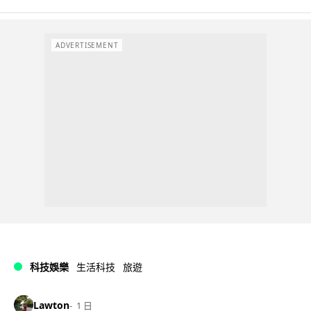
ADVERTISEMENT
科技娛樂
生活科技
旅遊
Lawton
1 日