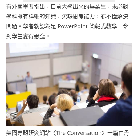
有外國學者指出，目前大學出來的畢業生，未必對
學科擁有詳細的知識，欠缺思考能力，亦不懂解決
問題。學者就認為是 PowerPoint 簡報式教學，令
到學生變得愚蠢。
美國專題研究網站《The Conversation》一篇由丹