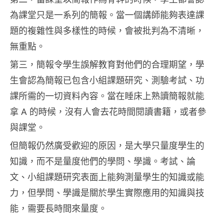
為課堂只是一系列的簡報。當一個講師能夠表達課
題的複雜性與多樣性的時候，會被批判為不清晰，
無重點。
第三，簡報令學生誤解教育對他們的合理期望，學
生會認為簡報已包含小組課題研究、測驗考試、功
課所需的一切資料內容。當在睡床上熟讀簡報就能
拿 A 的時候，沒有人會去花時間閱讀書籍，或者參
與課堂。
但簡報仍然廣受歡迎的原因，是大學只量度學生的
知識，而不是量度他們的學問、學識。考試、論
文、小組課題研究表面上能夠測量學生的知識或能
力，但學問、學識是關於學生實際應用的知識與技
能，需要長時間來量度。