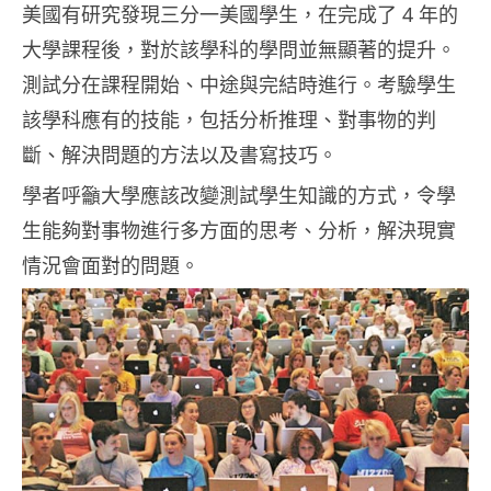
美國有研究發現三分一美國學生，在完成了 4 年的
大學課程後，對於該學科的學問並無顯著的提升。
測試分在課程開始、中途與完結時進行。考驗學生
該學科應有的技能，包括分析推理、對事物的判
斷、解決問題的方法以及書寫技巧。
學者呼籲大學應該改變測試學生知識的方式，令學
生能夠對事物進行多方面的思考、分析，解決現實
情況會面對的問題。