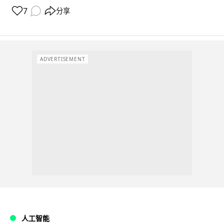
7
分享
ADVERTISEMENT
人工智能