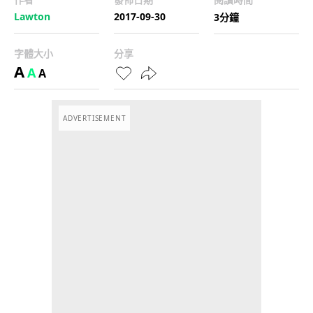
Lawton
2017-09-30
3分鐘
字體大小
分享
A
A
A
ADVERTISEMENT