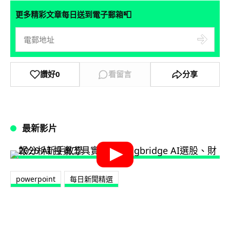
📮
更多精彩文章每日送到電子郵箱
讚好
0
看留言
分享
最新影片
powerpoint
每日新聞精選