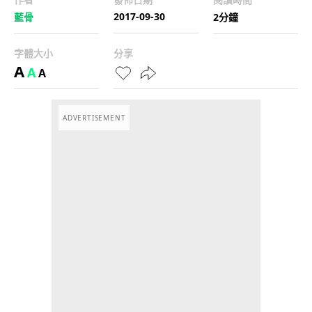
2017-09-30
藍骨
2分鐘
字體大小
分享
A
A
A
ADVERTISEMENT