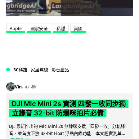
Apple
國家安全
私隱
美國
3C科技
家居無線
影音產品
Vin
4 小時
DJI Mic Mini 2s 實測 四發一收同步獨
立錄音 32-bit 防爆咪拍片必備
DJI 最新推出的 Mic Mini 2s 無線咪支援「四發一收」分軌錄
音，並首度下放 32-bit Float 浮點內錄功能。本文經實測其...