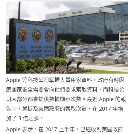
Apple 等科技公司掌握大量用家資料，政府有時因
應國家安全需要會向他們要求索取資料，而科技公
司大部分都會提供數據顯示次數。最近 Apple 的報
告中，就提及美國政府的索取次數，在 2017 年增
加了 3 倍之多。
Apple 表示，在 2017 上半年，已經收到美國政府