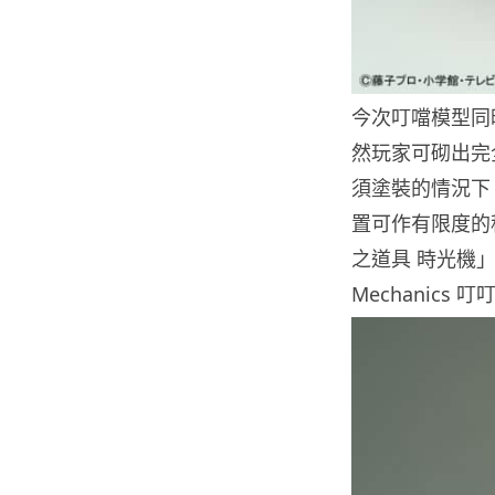
今次叮噹模型同
然玩家可砌出完
須塗裝的情況下
置可作有限度的
之道具 時光機」（
Mechanics