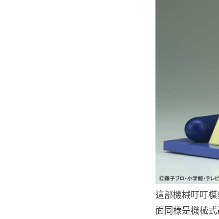
這部機械叮叮模
面同樣是機械式