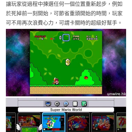
讓玩家從過程中揀選任何一個位置重新起步，例如
於死掉前一刻開始，可節省重頭開始的時間，玩家
可不用再次浪費心力，可謂卡關時的超級好幫手。