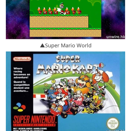
▲Super Mario World