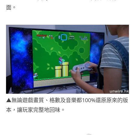
面。
▲無論遊戲畫質、格數及音樂都100%還原原來的版
本，讓玩家完整地回味。