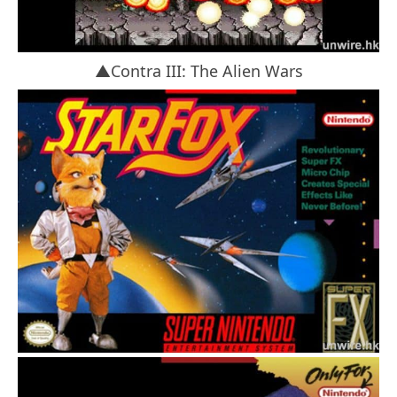
▲Contra III: The Alien Wars