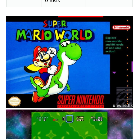
Ghosts