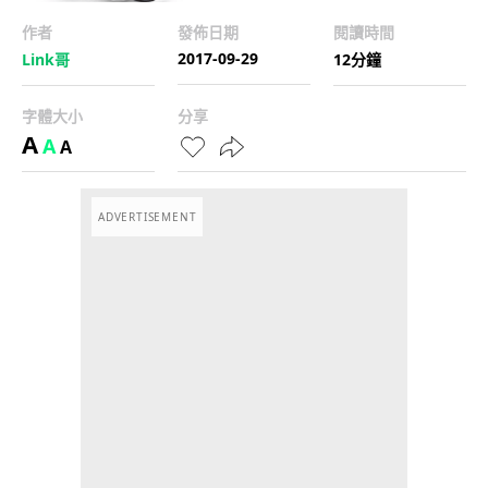
作者
發佈日期
閱讀時間
2017-09-29
Link哥
12分鐘
字體大小
分享
A
A
A
ADVERTISEMENT