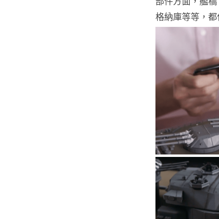
部件方面，艦橋
格納庫等等，都