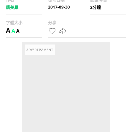
2017-09-30
唐美鳳
2分鐘
字體大小
分享
A
A
A
ADVERTISEMENT