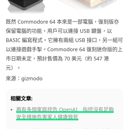
既然 Commodore 64 本來是一部電腦，復刻版亦
保留電腦的功能，用戶可以連接 USB 鍵盤，以
BASIC 編寫程式。它擁有兩組 USB 接口，另一組可
以連接遊戲手掣。Commodore 64 復刻迷你版的上
市日期未定，預計售價為 70 美元（約 547 港
元）。
來源：gizmodo
相關文章:
再有多個家庭控告 OpenAI 指控沒有足夠
安全措施危害家人健康致死