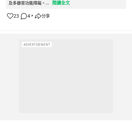
閱讀全文
及多器官功能障礙。...
23
4
分享
↗
ADVERTISEMENT