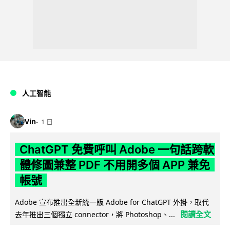
人工智能
Vin
1 日
ChatGPT 免費呼叫 Adobe 一句話跨軟
體修圖兼整 PDF 不用開多個 APP 兼免
帳號
Adobe 宣布推出全新統一版 Adobe for ChatGPT 外掛，取代
閱讀全文
去年推出三個獨立 connector，將 Photoshop、...