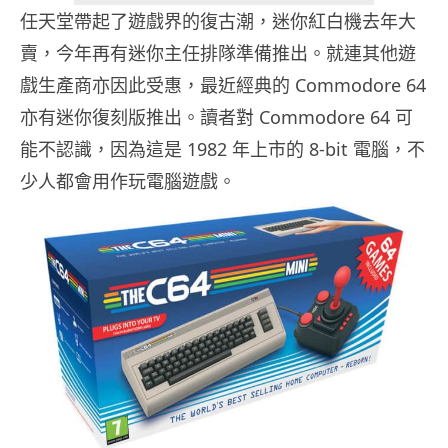
任天堂帶起了遊戲界的復古潮，迷你紅白機去年大
賣，今年再有迷你主任排隊準備推出。就連其他遊
戲生產商亦因此受惠，最近經典的 Commodore 64
亦有迷你復刻版推出。讀者對 Commodore 64 可
能不認識，因為這是 1982 年上市的 8-bit 電腦，不
少人都會用作玩電腦遊戲。