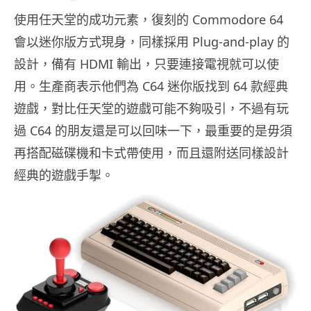
使用任天堂的成功元素，復刻的 Commodore 64
會以迷你版方式現身，同樣採用 Plug-and-play 的
設計，備有 HDMI 輸出，只要連接電視就可以使
用。生產商表示他們為 C64 迷你版找到 64 款經典
遊戲，對比任天堂的遊戲可能不夠吸引，不過有玩
過 C64 的朋友還是可以回味一下，最重要的是毋須
再搭配磁碟機和卡式帶使用，而且還附送同樣設計
經典的遊戲手掣。