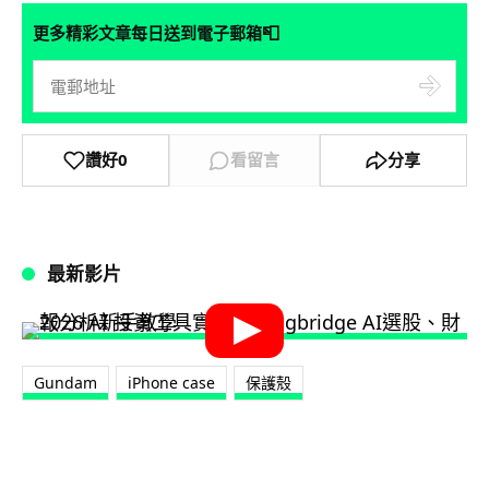
📮
更多精彩文章每日送到電子郵箱
讚好
0
看留言
分享
最新影片
Gundam
iPhone case
保護殼