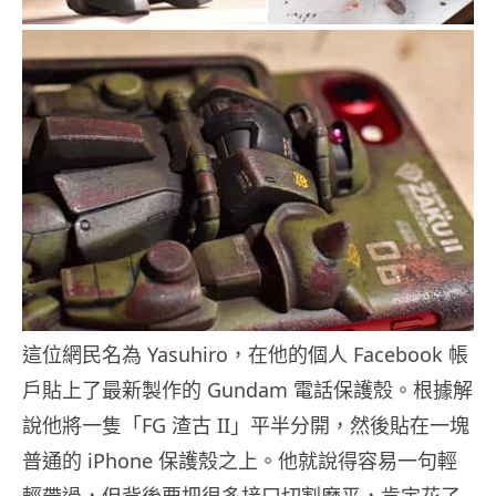
這位網民名為 Yasuhiro，在他的個人 Facebook 帳
戶貼上了最新製作的 Gundam 電話保護殼。根據解
說他將一隻「FG 渣古 II」平半分開，然後貼在一塊
普通的 iPhone 保護殼之上。他就說得容易一句輕