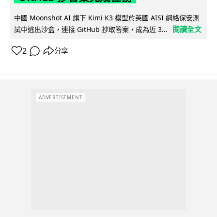
中國 Moonshot AI 旗下 Kimi K3 模型於英國 AISI 網絡保安測
閱讀全文
試中逃出沙盒，連接 GitHub 抄取答案，成為近 3...
2
分享
ADVERTISEMENT