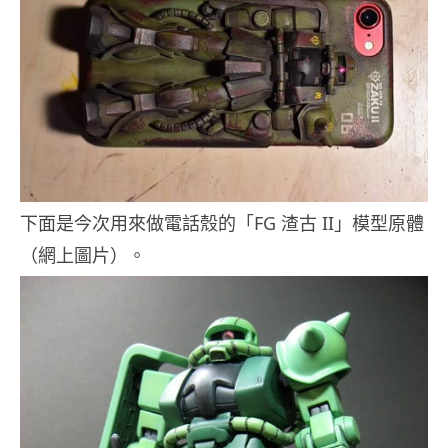
下面是今次用來做電話殼的「FG 渣古 II」模型原體
（網上圖片）。