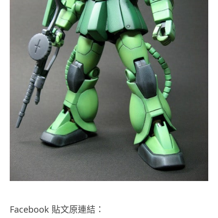
Facebook 貼文原連結：