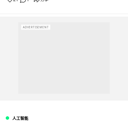
ADVERTISEMENT
人工智能