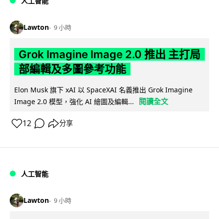
人工智能
Lawton
9 小時
Grok Imagine Image 2.0 推出 主打局
部編輯及多圖參考功能
Elon Musk 旗下 xAI 以 SpaceXAI 名義推出 Grok Imagine
閱讀全文
Image 2.0 模型，強化 AI 繪圖及編輯...
12
分享
人工智能
Lawton
9 小時