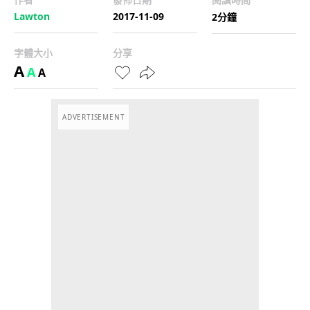
Lawton
2017-11-09
2分鐘
字體大小
分享
A
A
A
ADVERTISEMENT