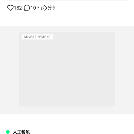
182
10
分享
↗
ADVERTISEMENT
人工智能