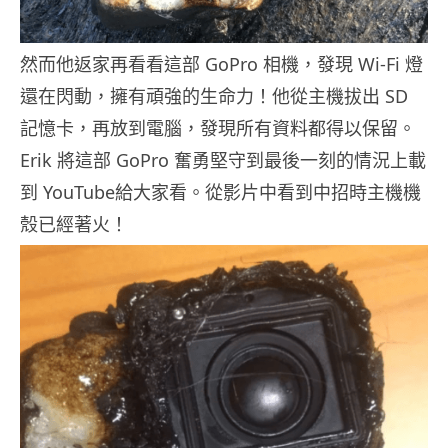
然而他返家再看看這部 GoPro 相機，發現 Wi-Fi 燈
還在閃動，擁有頑強的生命力！他從主機拔出 SD
記憶卡，再放到電腦，發現所有資料都得以保留。
Erik 將這部 GoPro 奮勇堅守到最後一刻的情況上載
到 YouTube給大家看。從影片中看到中招時主機機
殼已經著火！