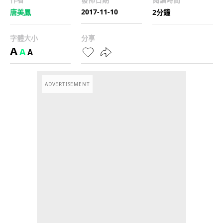
2017-11-10
唐美鳳
2分鐘
字體大小
分享
A
A
A
ADVERTISEMENT