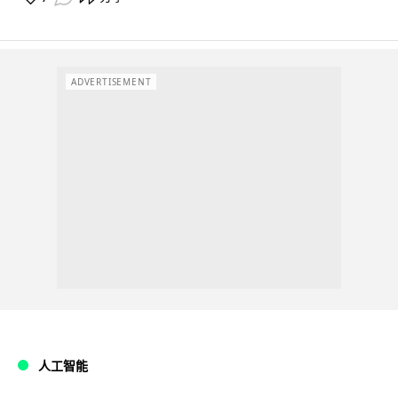
ADVERTISEMENT
人工智能