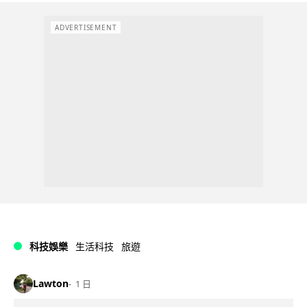
ADVERTISEMENT
科技娛樂
生活科技
旅遊
Lawton
1 日