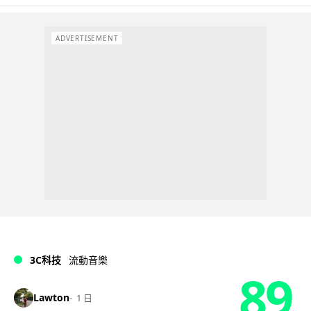
ADVERTISEMENT
3C科技
流動音樂
89
Lawton
1 日