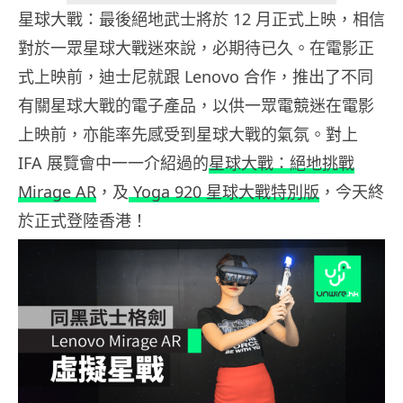
星球大戰：最後絕地武士將於 12 月正式上映，相信
對於一眾星球大戰迷來說，必期待已久。在電影正
式上映前，迪士尼就跟 Lenovo 合作，推出了不同
有關星球大戰的電子產品，以供一眾電競迷在電影
上映前，亦能率先感受到星球大戰的氣氛。對上
IFA 展覽會中一一介紹過的
星球大戰：絕地挑戰
Mirage AR
，及
Yoga 920 星球大戰特別版
，今天終
於正式登陸香港！