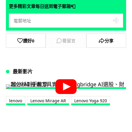
📮
更多精彩文章每日送到電子郵箱
讚好
0
看留言
分享
最新影片
lenovo
Lenovo Mirage AR
Lenovo Yoga 920