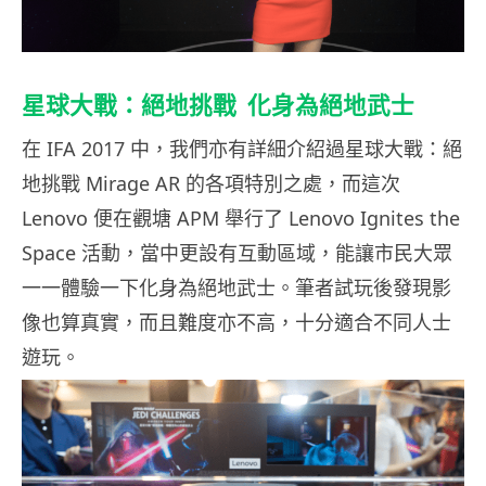
星球大戰：絕地挑戰 化身為絕地武士
在 IFA 2017 中，我們亦有詳細介紹過星球大戰：絕
地挑戰 Mirage AR 的各項特別之處，而這次
Lenovo 便在觀塘 APM 舉行了 Lenovo Ignites the
Space 活動，當中更設有互動區域，能讓市民大眾
一一體驗一下化身為絕地武士。筆者試玩後發現影
像也算真實，而且難度亦不高，十分適合不同人士
遊玩。