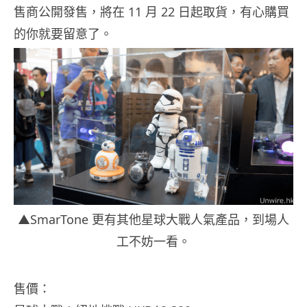
售商公開發售，將在 11 月 22 日起取貨，有心購買
的你就要留意了。
▲SmarTone 更有其他星球大戰人氣產品，到場人
工不妨一看。
售價：