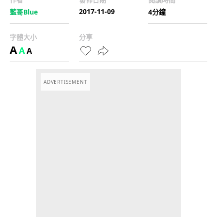
2017-11-09
藍哥Blue
4分鐘
字體大小
分享
A
A
A
ADVERTISEMENT