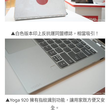
▲白色版本印上反抗運同盟標誌，相當吸引！
▲Yoga 920 擁有指紋識別功能，讓用家既方便又安
全。