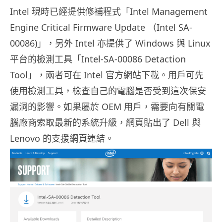
Intel 現時已經提供修補程式「Intel Management
Engine Critical Firmware Update （Intel SA-
00086)」，另外 Intel 亦提供了 Windows 與 Linux
平台的檢測工具「Intel-SA-00086 Detaction
Tool」，兩者可在 Intel 官方網站下載。用戶可先
使用檢測工具，檢查自己的電腦是否受到這次保安
漏洞的影響。如果屬於 OEM 用戶，需要向有關電
腦廠商索取最新的系統升級，網頁貼出了 Dell 與
Lenovo 的支援網頁連結。