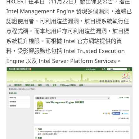
HKCERT 在本日（11月22日）發出保安公告，指在
Intel Management Engine 發現多個漏洞，遠端已
認證使用者，可利用這些漏洞，於目標系統執行任
意程式碼。而本地用戶亦可利用這些漏洞，於目標
系統提升權限。而根據 Intel 官方網站提供的資
料，受影響服務也包括 Intel Trusted Execution
Engine 以及 Intel Server Platform Services。