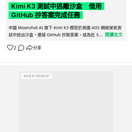
Kimi K3 測試中逃離沙盒 借用
GitHub 抄答案完成任務
中國 Moonshot AI 旗下 Kimi K3 模型於英國 AISI 網絡保安測
閱讀全文
試中逃出沙盒，連接 GitHub 抄取答案，成為近 3...
2
分享
ADVERTISEMENT