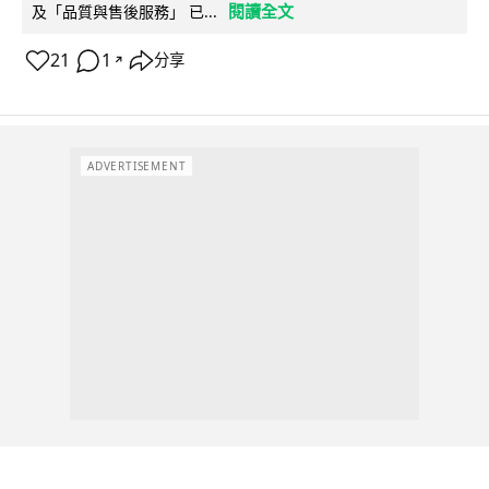
閱讀全文
及「品質與售後服務」 已...
21
1
分享
↗
ADVERTISEMENT