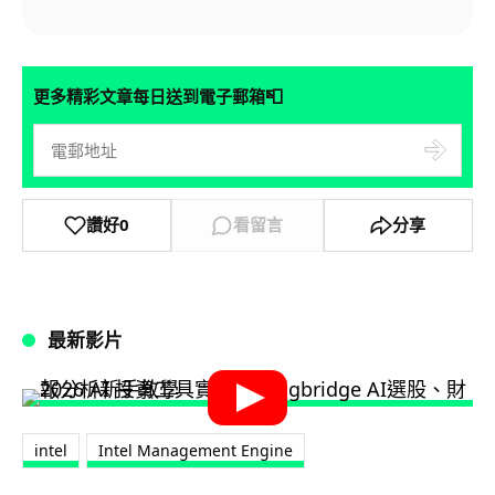
📮
更多精彩文章每日送到電子郵箱
讚好
0
看留言
分享
最新影片
intel
Intel Management Engine