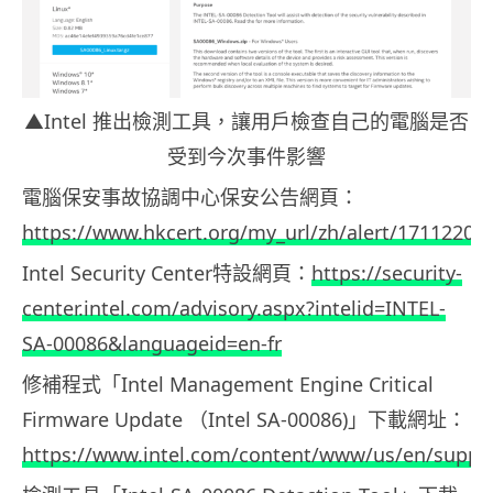
▲Intel 推出檢測工具，讓用戶檢查自己的電腦是否
受到今次事件影響
電腦保安事故協調中心保安公告網頁：
https://www.hkcert.org/my_url/zh/alert/17112201
Intel Security Center特設網頁：
https://security-
center.intel.com/advisory.aspx?intelid=INTEL-
SA-00086&languageid=en-fr
修補程式「Intel Management Engine Critical
Firmware Update （Intel SA-00086)」下載網址：
https://www.intel.com/content/www/us/en/suppor