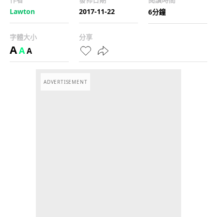
Lawton
2017-11-22
6分鐘
字體大小
分享
A
A
A
ADVERTISEMENT