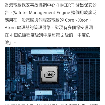
香港電腦保安事故協調中心 (HKCERT) 發出保安公
告，指 Intel Management Engine 這個用於廣泛
應用在一般電腦與伺服器電腦的 Core、Xeon、
Atom 處理器的管理引擎，發現有多個保安漏洞，
在 4 個危險程度級別中屬於第 2 級的「中度危
險」。