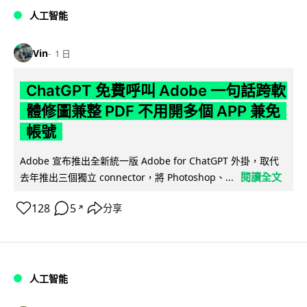
人工智能
Vin
1 日
ChatGPT 免費呼叫 Adobe 一句話跨軟
體修圖兼整 PDF 不用開多個 APP 兼免
帳號
Adobe 宣布推出全新統一版 Adobe for ChatGPT 外掛，取代
閱讀全文
去年推出三個獨立 connector，將 Photoshop、...
128
5
分享
↗
人工智能