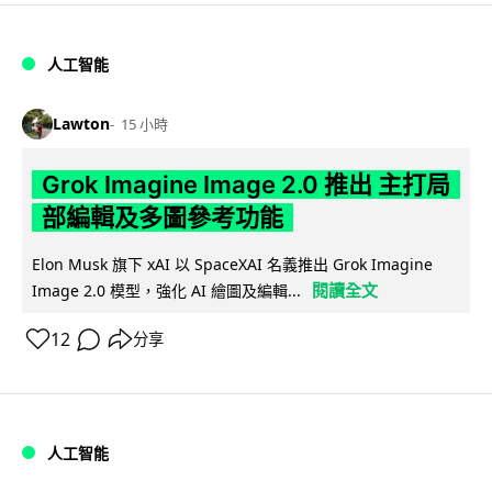
人工智能
Lawton
15 小時
Grok Imagine Image 2.0 推出 主打局
部編輯及多圖參考功能
Elon Musk 旗下 xAI 以 SpaceXAI 名義推出 Grok Imagine
閱讀全文
Image 2.0 模型，強化 AI 繪圖及編輯...
12
分享
人工智能