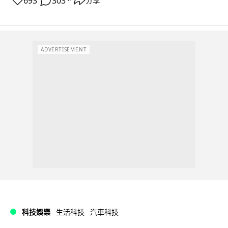
693
303
分享
↗
ADVERTISEMENT
科技娛樂
生活科技
汽車科技