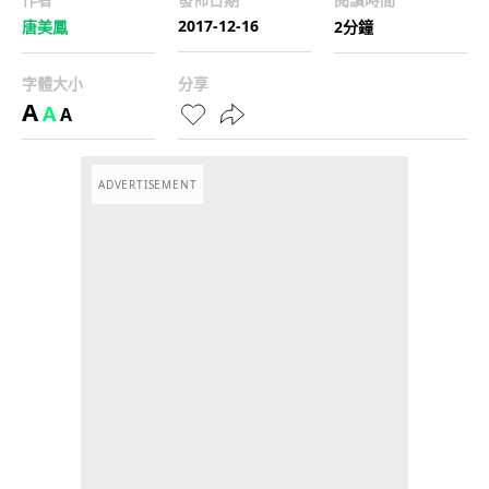
2017-12-16
唐美鳳
2分鐘
字體大小
分享
A
A
A
ADVERTISEMENT