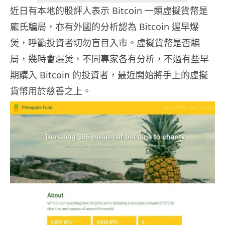
近日有本地的股評人表示 Bitcoin 一類虛擬貨幣是
龐氏騙局，亦有外國的分析認為 Bitcoin 遲早爆
煲，呼籲投資者切勿盲目入市。虛擬貨幣是否騙
局，幾時會爆煲，不同專家各有分析，不過有些早
期購入 Bitcoin 的投資者，最近開始將手上的虛擬
貨幣用於慈善之上。