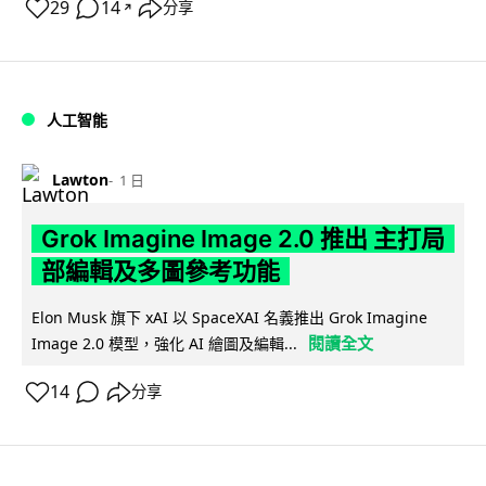
29
14
分享
↗
人工智能
Lawton
1 日
Grok Imagine Image 2.0 推出 主打局
部編輯及多圖參考功能
Elon Musk 旗下 xAI 以 SpaceXAI 名義推出 Grok Imagine
閱讀全文
Image 2.0 模型，強化 AI 繪圖及編輯...
14
分享