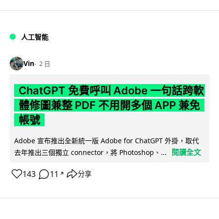
人工智能
Vin
2 日
ChatGPT 免費呼叫 Adobe 一句話跨軟
體修圖兼整 PDF 不用開多個 APP 兼免
帳號
Adobe 宣布推出全新統一版 Adobe for ChatGPT 外掛，取代
閱讀全文
去年推出三個獨立 connector，將 Photoshop、...
143
11
分享
↗