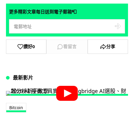
📮
更多精彩文章每日送到電子郵箱
讚好
0
看留言
分享
最新影片
Bitcoin