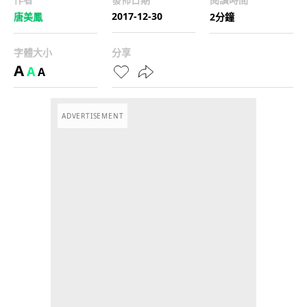
2017-12-30
唐美鳳
2分鐘
字體大小
分享
A
A
A
ADVERTISEMENT