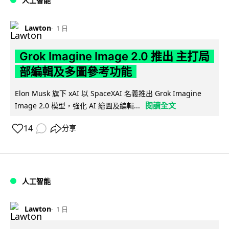
人工智能
Lawton
1 日
Grok Imagine Image 2.0 推出 主打局
部編輯及多圖參考功能
Elon Musk 旗下 xAI 以 SpaceXAI 名義推出 Grok Imagine
閱讀全文
Image 2.0 模型，強化 AI 繪圖及編輯...
14
分享
人工智能
Lawton
1 日