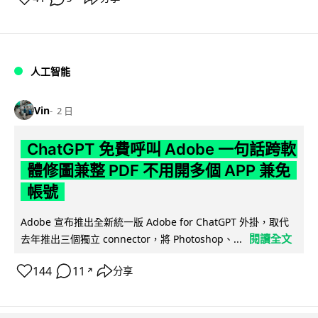
人工智能
Vin
2 日
ChatGPT 免費呼叫 Adobe 一句話跨軟
體修圖兼整 PDF 不用開多個 APP 兼免
帳號
Adobe 宣布推出全新統一版 Adobe for ChatGPT 外掛，取代
閱讀全文
去年推出三個獨立 connector，將 Photoshop、...
144
11
分享
↗