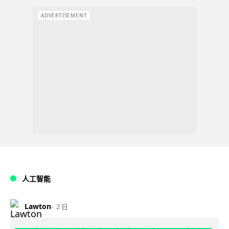
ADVERTISEMENT
人工智能
Lawton
2 日