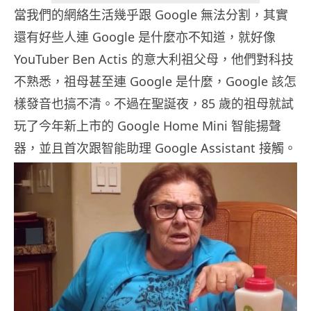
當我們的網絡生活幾乎跟 Google 無法分割，其實
還有好些人連 Google 是什麼亦不知道，就好像
YouTuber Ben Actis 的意大利祖父母，他們對科技
不熟悉，祖母甚至連 Google 是什麼，Google 該怎
樣發音也搞不清。不過在聖誕夜，85 歲的祖母就試
玩了今年新上市的 Google Home Mini 智能揚聲
器，並且首次跟智能助理 Google Assistant 接觸。