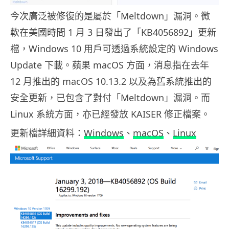
今次廣泛被修復的是屬於「Meltdown」漏洞。微
軟在美國時間 1 月 3 日發出了「KB4056892」更新
檔，Windows 10 用戶可透過系統設定的 Windows
Update 下載。蘋果 macOS 方面，消息指在去年
12 月推出的 macOS 10.13.2 以及為舊系統推出的
安全更新，已包含了對付「Meltdown」漏洞。而
Linux 系統方面，亦已經發放 KAISER 修正檔案。
更新檔詳細資料：
Windows
、
macOS
、
Linux