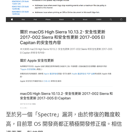
至於另一個「Spectre」漏洞，由於修復的難度較
高，目前眾 OS 開發商都正積極開發修正檔。相信