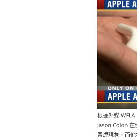
根據外媒 WFLA
Jason Co
冒煙現象，而他