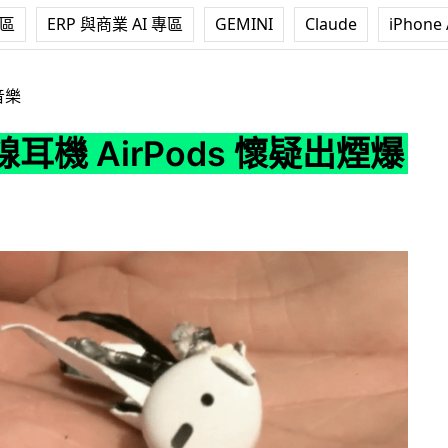
專區
ERP 與商業 AI 專區
GEMINI
Claude
iPhone 
Pods 懷疑出煙爆炸
音樂
耳機 AirPods 懷疑出煙爆