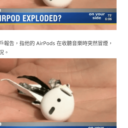
報告，指他的 AirPods 在收聽音樂時突然冒煙，
況。