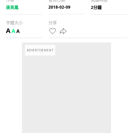
2018-02-09
唐美鳳
2分鐘
字體大小
分享
A
A
A
ADVERTISEMENT