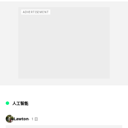
ADVERTISEMENT
人工智能
Lawton
1 日