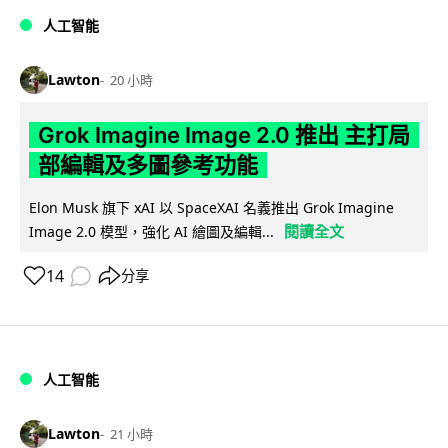
人工智能
Lawton
20 小時
Grok Imagine Image 2.0 推出 主打局
部編輯及多圖參考功能
Elon Musk 旗下 xAI 以 SpaceXAI 名義推出 Grok Imagine
閱讀全文
Image 2.0 模型，強化 AI 繪圖及編輯...
14
分享
人工智能
Lawton
21 小時