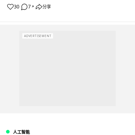
30
7
分享
↗
ADVERTISEMENT
人工智能