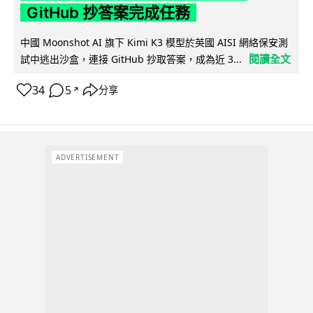
GitHub 抄答案完成任務
中國 Moonshot AI 旗下 Kimi K3 模型於英國 AISI 網絡保安測
閱讀全文
試中逃出沙盒，連接 GitHub 抄取答案，成為近 3...
34
5
分享
↗
ADVERTISEMENT