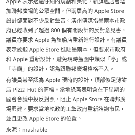
Apple 表示透過仔細的規劃和美化，新旗艦店會增
加聯邦廣場的公眾空間，但兩層高的 Apple Store
設計卻面對不少反對聲音。澳州傳媒指墨爾本市政
府已經收到了超過 800 個有關設計的反對意見書，
議員亦要求 Apple 為旗艦店重新進行設計。有議員
表示歡迎 Apple Store 進駐墨爾本，但要求市政府
和 Apple 重新設計，避免現時藍圖中類似「亭」或
「寺廟」的設計，認為跟聯邦廣場格格不入。
有議員甚至認為 Apple 現時的設計，頂部似足薄餅
店 Pizza Hut 的商標。當地綠黨表明會在下星期的
國會會議中投反對票，阻止 Apple Store 在聯邦廣
場興建，要求當地執政的工黨政府重新諮詢市民，
並且更改 Apple Store 的位置。
來源：mashable