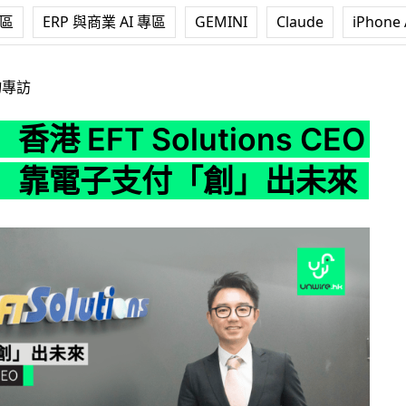
專區
ERP 與商業 AI 專區
GEMINI
Claude
iPhone 
 Solutions CEO 勞俊傑 靠電子支付「創」出未來
物專訪
港 EFT Solutions CEO
 靠電子支付「創」出未來