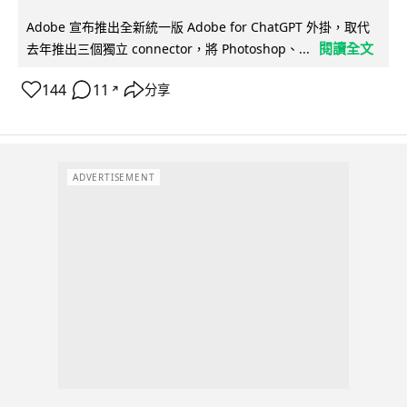
Adobe 宣布推出全新統一版 Adobe for ChatGPT 外掛，取代
閱讀全文
去年推出三個獨立 connector，將 Photoshop、...
144
11
分享
↗
ADVERTISEMENT