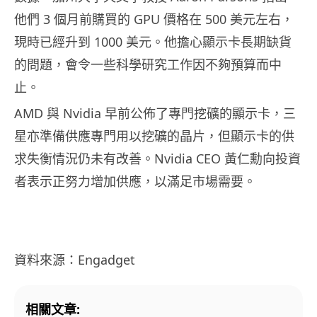
他們 3 個月前購買的 GPU 價格在 500 美元左右，
現時已經升到 1000 美元。他擔心顯示卡長期缺貨
的問題，會令一些科學研究工作因不夠預算而中
止。
AMD 與 Nvidia 早前公佈了專門挖礦的顯示卡，三
星亦準備供應專門用以挖礦的晶片，但顯示卡的供
求失衡情況仍未有改善。Nvidia CEO 黃仁勳向投資
者表示正努力增加供應，以滿足市場需要。
資料來源：Engadget
相關文章: