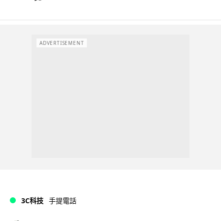
ADVERTISEMENT
3C科技
手提電話