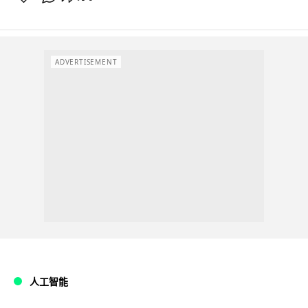
ADVERTISEMENT
人工智能