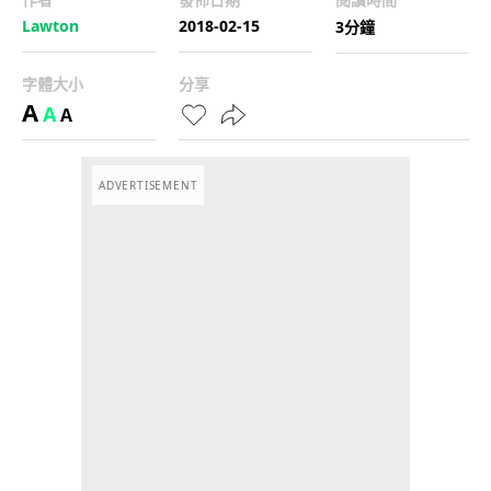
Lawton
2018-02-15
3分鐘
字體大小
分享
A
A
A
ADVERTISEMENT