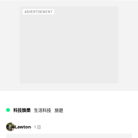
ADVERTISEMENT
科技娛樂
生活科技
旅遊
Lawton
1 日