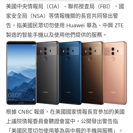
美國中央情報局（CIA）、聯邦搜查局（FBI）、國
家安全局（NSA）等情報機關的長官共同發出警
告，指美國民眾切勿使用 Huawei 華為、中興 ZTE
製造的智能手機以及使用他們提供的服務。
根據 CNBC 報道，在美國國家情報長官參加的美國
上議院情報委員會聽證會當中，公開發出警告指
「美國民眾切勿使用華為與中興的手機與服務」。