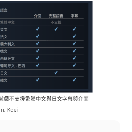
遊戲不支援繁體中文與日文字幕與介面
, Koei