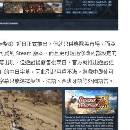
三國無雙8》近日正式推出，但就只供應歐美市場。而亞
買到 Steam 版本，而且更可透過修改內部設定的
幕出現，但遊戲後發售後兩日，官方就推出遊戲更
有的中日字幕，因此引起用戶不滿。遊戲中即使可
字幕只能選擇英語、法語、西班牙語等外國語言。