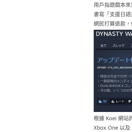
用戶指遊戲本來
書寫「支援日語
網民打算退款，但
根據 Koei 
Xbox One 