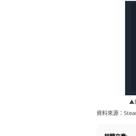
▲
資料來源：Steam