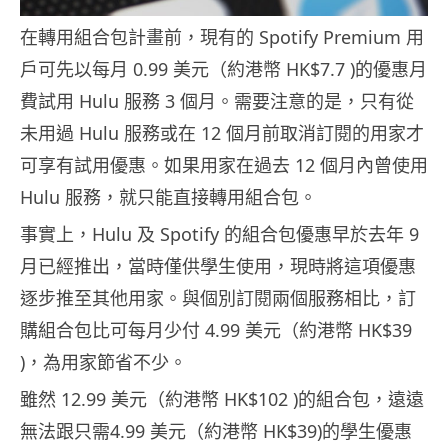
在轉用組合包計畫前，現有的 Spotify Premium 用
戶可先以每月 0.99 美元（約港幣 HK$7.7 )的優惠月
費試用 Hulu 服務 3 個月。需要注意的是，只有從
未用過 Hulu 服務或在 12 個月前取消訂閱的用家才
可享有試用優惠。如果用家在過去 12 個月內曾使用
Hulu 服務，就只能直接轉用組合包。
事實上，Hulu 及 Spotify 的組合包優惠早於去年 9
月已經推出，當時僅供學生使用，現時將這項優惠
逐步推至其他用家。與個別訂閱兩個服務相比，訂
購組合包比可每月少付 4.99 美元（約港幣 HK$39
)，為用家節省不少。
雖然 12.99 美元（約港幣 HK$102 )的組合包，遠遠
無法跟只需4.99 美元（約港幣 HK$39)的學生優惠