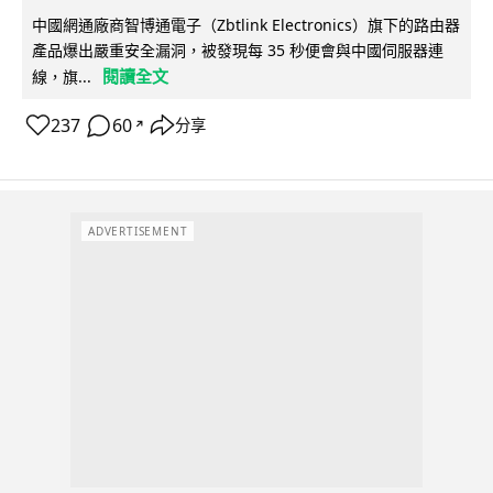
中國網通廠商智博通電子（Zbtlink Electronics）旗下的路由器
產品爆出嚴重安全漏洞，被發現每 35 秒便會與中國伺服器連
閱讀全文
線，旗...
237
60
分享
↗
ADVERTISEMENT