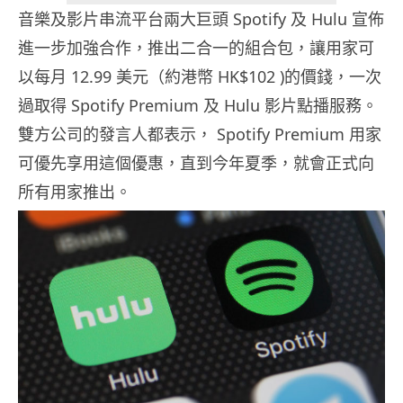
音樂及影片串流平台兩大巨頭 Spotify 及 Hulu 宣佈
進一步加強合作，推出二合一的組合包，讓用家可
以每月 12.99 美元（約港幣 HK$102 )的價錢，一次
過取得 Spotify Premium 及 Hulu 影片點播服務。
雙方公司的發言人都表示， Spotify Premium 用家
可優先享用這個優惠，直到今年夏季，就會正式向
所有用家推出。