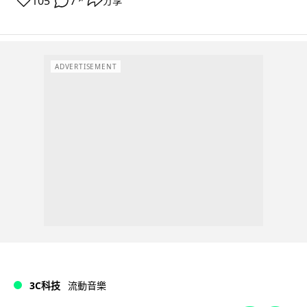
105
7
分享
↗
ADVERTISEMENT
3C科技
流動音樂