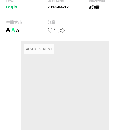
Login
2018-04-12
3分鐘
字體大小
分享
A
A
A
ADVERTISEMENT