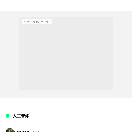
ADVERTISEMENT
人工智能