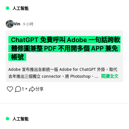
人工智能
Vin
9 小時
ChatGPT 免費呼叫 Adobe 一句話跨軟
體修圖兼整 PDF 不用開多個 APP 兼免
帳號
Adobe 宣布推出全新統一版 Adobe for ChatGPT 外掛，取代
閱讀全文
去年推出三個獨立 connector，將 Photoshop、...
1
分享
↗
人工智能