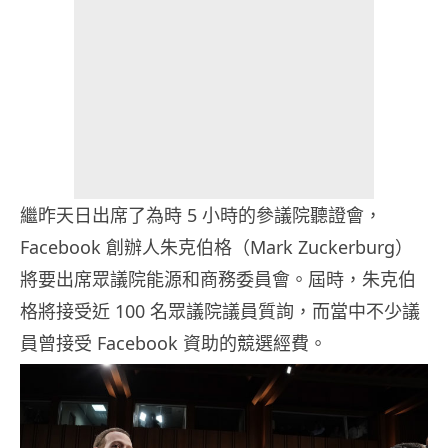
繼昨天日出席了為時 5 小時的參議院聽證會，
Facebook 創辦人朱克伯格（Mark Zuckerburg）
將要出席眾議院能源和商務委員會。屆時，朱克伯
格將接受近 100 名眾議院議員質詢，而當中不少議
員曾接受 Facebook 資助的競選經費。