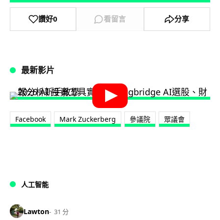
讚好
0
看留言
分享
最新影片
Facebook
Mark Zuckerberg
參議院
眾議會
人工智能
Lawton
31 分