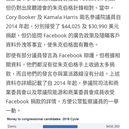
但仍對出席聽證會的朱克伯格針鋒相對。當中，
Cory Booker 及 Kamala Harris 兩名參議院議員自
2014 年起，分別接受了 $44,025 及 $30,990 美元
捐獻，但仍追問 Facebook 的廣告政策及隱瞞客戶
資料外洩等事宜，使朱克伯格面有難色。
即使有部分議員發言為 Facebook 辯護，但根據相
關資料，他們都沒有從朱克伯格手上收過太多捐
款，而且他們的發言亦與黨派路線沒有分歧。上述
資料亦詳細記載了自 2014 年起，參議院司法和商
業委員會以及眾議院能源和商業委員會成員收受
Facebook 捐款的詳情，方便公眾監察議員的一舉
一動。