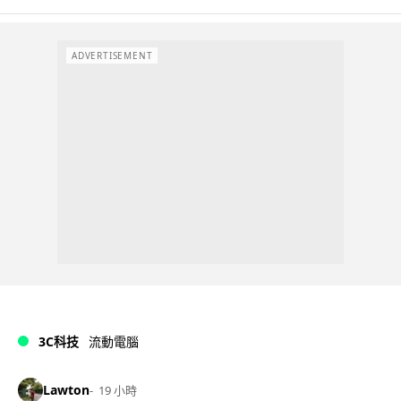
ADVERTISEMENT
3C科技
流動電腦
Lawton
19 小時