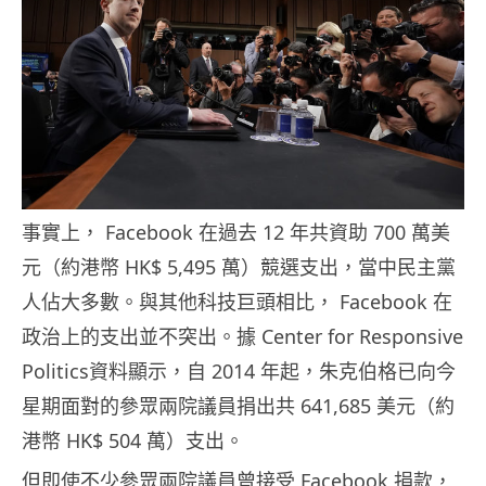
事實上， Facebook 在過去 12 年共資助 700 萬美
元（約港幣 HK$ 5,495 萬）競選支出，當中民主黨
人佔大多數。與其他科技巨頭相比， Facebook 在
政治上的支出並不突出。據 Center for Responsive
Politics資料顯示，自 2014 年起，朱克伯格已向今
星期面對的參眾兩院議員捐出共 641,685 美元（約
港幣 HK$ 504 萬）支出。
但即使不少參眾兩院議員曾接受 Facebook 捐款，