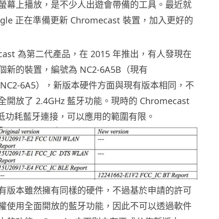
螢幕上播放，是不少人出遊會帶備的工具。最近就
gle 正在準備更新 Chromecast 裝置，加入更好的
ecast 為第二代產品，在 2015 年推出，有人發現在
個新的裝置，編號為 NC2-6A5B（現有
t 為 NC2-6A5），新版本硬件方面與現有版本相同，不
放了 2.4GHz 藍牙功能。現時的 Chromecast
Hz 低功耗藍牙連接，可以應用的範圍有限。
有版本雖然擁有同樣的硬件，不過基於申請的許可
權使用全面開放的藍牙功能，因此不可以透過軟件