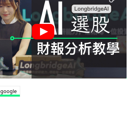
google