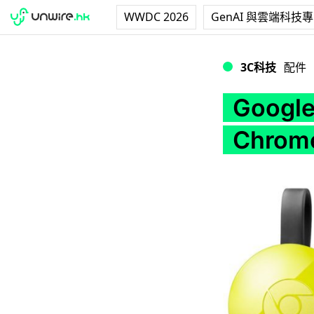
WWDC 2026
GenAI 與雲端科技
Google 將升級第
3C科技
配件
Goog
Chro