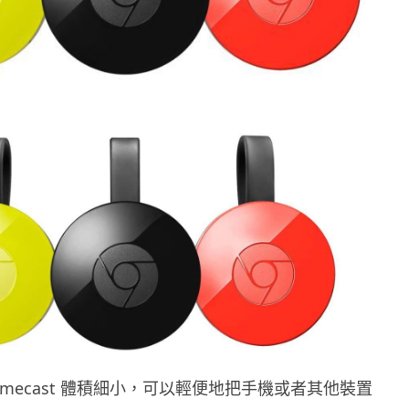
Chromecast 體積細小，可以輕便地把手機或者其他裝置