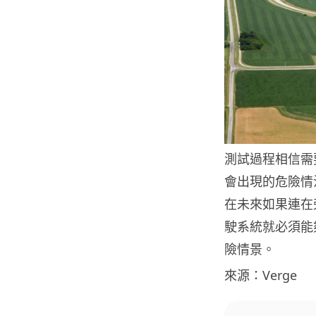
測試過程相信需
會出現的危險情
在未來如果連在
駛系統就必須能
險情景。
來源：Verge