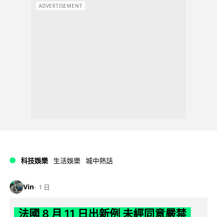
ADVERTISEMENT
科技娛樂
生活娛樂
城中熱話
Vin
1 日
法國 8 月 11 日出新例 未經同意嚴禁