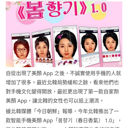
自從出現了美顏 App 之後，不誠實使用手機的人就
增加了很多。最近北韓局勢緩和之餘，看來他們也
對手機文化變得開放，最近更出現了第一款自家劑
美顏 App，讓北韓的女性也可以追上潮流。
據北韓媒體「今日朝鮮」報導，今年北韓推出了一
款智能手機美顏 App「봄향기（春日香氣） 1.0」，