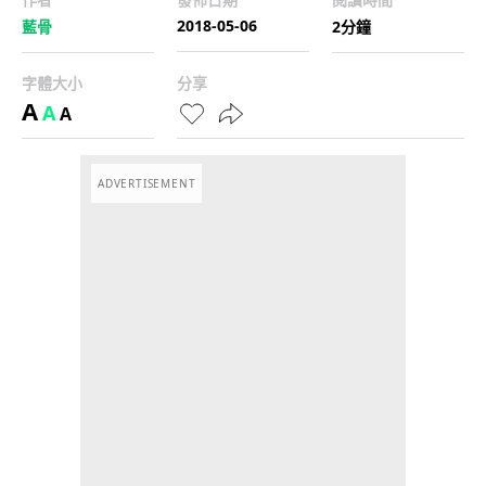
2018-05-06
藍骨
2分鐘
字體大小
分享
A
A
A
ADVERTISEMENT