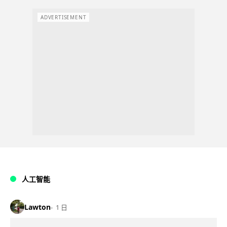
ADVERTISEMENT
人工智能
Lawton
1 日