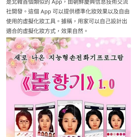
是北韓首個類似的 App，由朝鮮慶興信息技術交流
社開發。這個 App 可以提供標準化妝效果以及自由
使用的虛擬化妝工具。據稱，用家可以自己設計出
適合的虛擬化妝方式，效果自然。