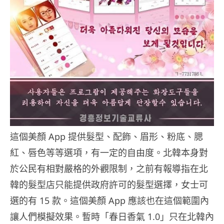
這個美顏 App 提供髮型、配飾、眉形、粉底、腮
紅、唇色等等選項，有一定的自由度。北韓本身對
於公民有相對嚴格的外觀限制，之前有報導指在北
韓的髮型店只能提供政府許可的髮型選擇，女士可
選的有 15 款。這個美顏 App 應該也在這個範圍內
讓人們模擬效果。暫時「春日香氣 1.0」只在北韓內