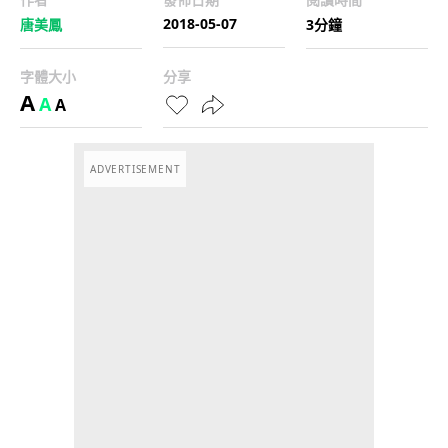
2018-05-07
唐美鳳
3分鐘
字體大小
分享
A
A
A
ADVERTISEMENT