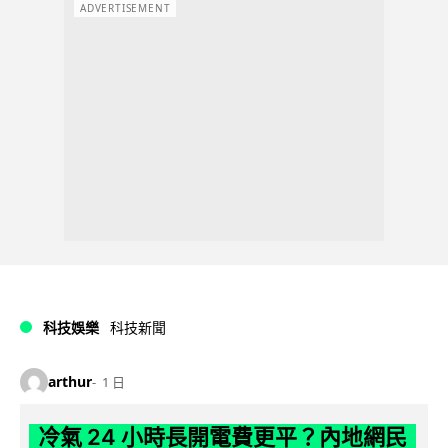
ADVERTISEMENT
科技娛樂
科技新聞
arthur
1 日
冷氣 24 小時長開電費更平？內地網民