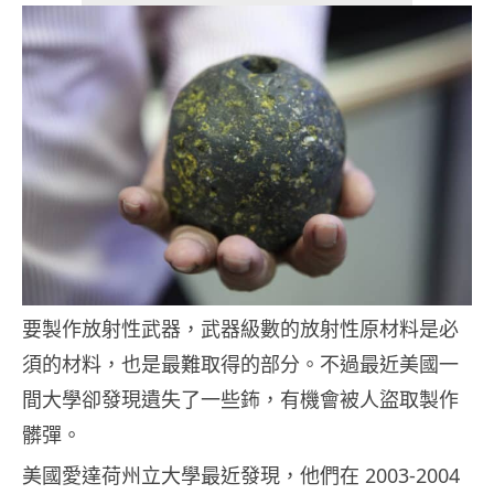
要製作放射性武器，武器級數的放射性原材料是必
須的材料，也是最難取得的部分。不過最近美國一
間大學卻發現遺失了一些鈽，有機會被人盜取製作
髒彈。
美國愛達荷州立大學最近發現，他們在 2003-2004