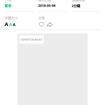
2018-05-06
藍骨
2分鐘
字體大小
分享
A
A
A
ADVERTISEMENT