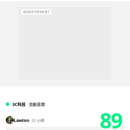
ADVERTISEMENT
3C科技
流動音樂
89
Lawton
21 小時