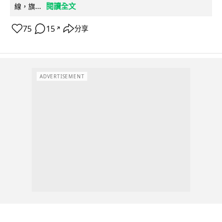
閱讀全文
線，旗...
75
15
分享
↗
ADVERTISEMENT