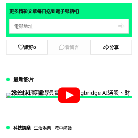
📮
更多精彩文章每日送到電子郵箱
讚好
0
看留言
分享
最新影片
科技娛樂
生活娛樂
城中熱話