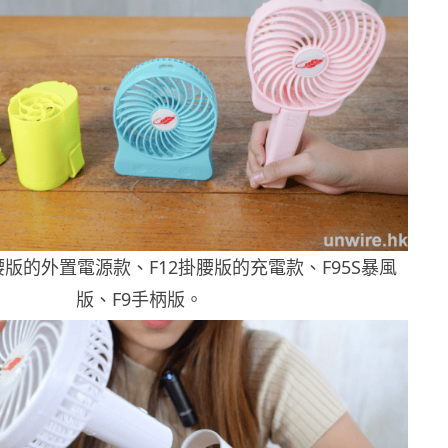
掛腰版的外置電源款、F12掛腰版的充電款、F95S暴風
版、F9手柄版。