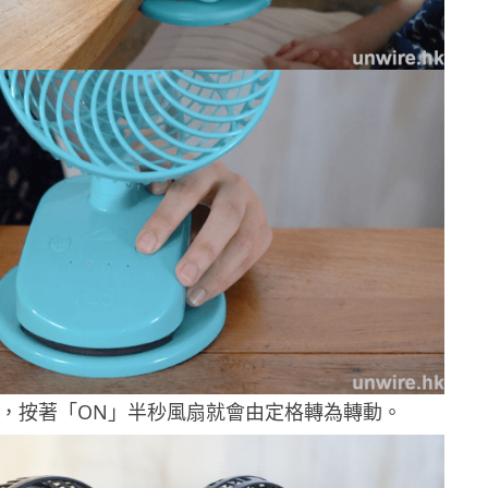
，按著「ON」半秒風扇就會由定格轉為轉動。