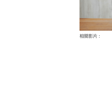
相關影片 :