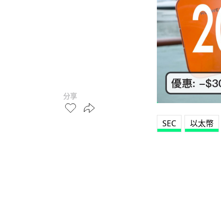
分享
SEC
以太幣