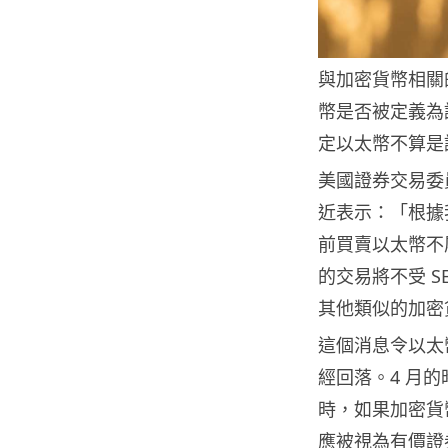
與加密貨幣相關
幣是否被定義為
定以太幣不算是
美國證券交易委員會
近表示：「根據
前買賣以太幣不
的交易將不受 
其他類似的加密
這個消息令以太
經回落。4 月的
時，如果加密貨
應被視為有價證