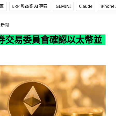
專區
ERP 與商業 AI 專區
GEMINI
Claude
iPhone 
會確認以太幣並非證券
技新聞
券交易委員會確認以太幣並