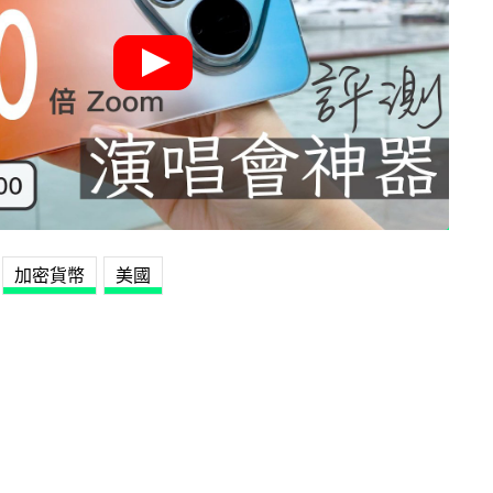
加密貨幣
美國