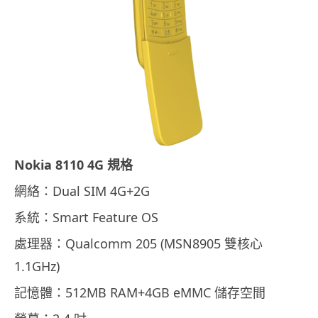
Nokia 8110 4G 規格
網絡：Dual SIM 4G+2G
系統：Smart Feature OS
處理器：Qualcomm 205 (MSN8905 雙核心
1.1GHz)
記憶體：512MB RAM+4GB eMMC 儲存空間