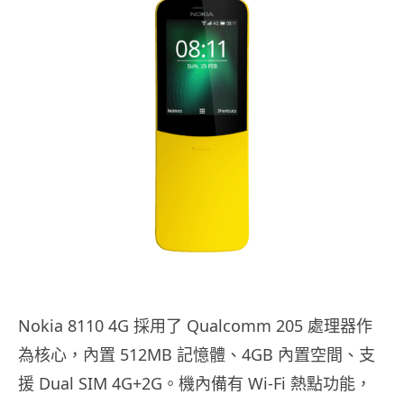
Nokia 8110 4G 採用了 Qualcomm 205 處理器作
為核心，內置 512MB 記憶體、4GB 內置空間、支
援 Dual SIM 4G+2G。機內備有 Wi-Fi 熱點功能，