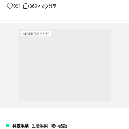
991
369
分享
↗
ADVERTISEMENT
科技娛樂
生活娛樂
城中熱話