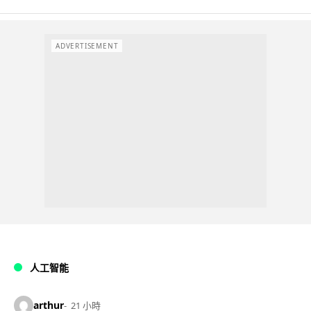
ADVERTISEMENT
人工智能
arthur
21 小時