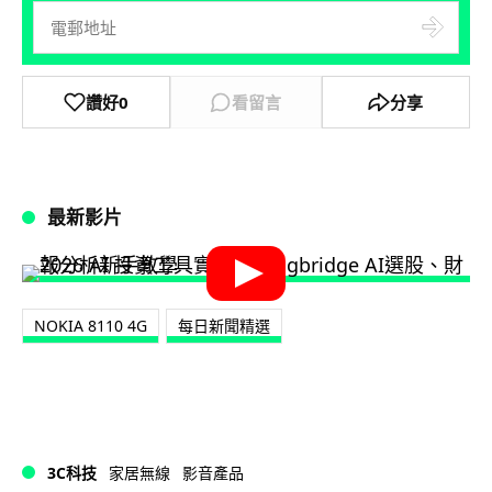
讚好
0
看留言
分享
最新影片
NOKIA 8110 4G
每日新聞精選
3C科技
家居無線
影音產品