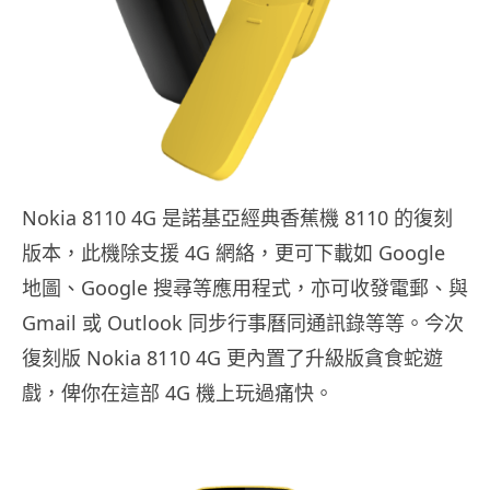
Nokia 8110 4G 是諾基亞經典香蕉機 8110 的復刻
版本，此機除支援 4G 網絡，更可下載如 Google
地圖、Google 搜尋等應用程式，亦可收發電郵、與
Gmail 或 Outlook 同步行事曆同通訊錄等等。今次
復刻版 Nokia 8110 4G 更內置了升級版貪食蛇遊
戲，俾你在這部 4G 機上玩過痛快。