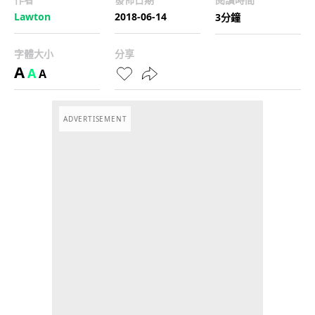
Lawton
2018-06-14
3分鐘
字體大小
分享
A
A
A
ADVERTISEMENT