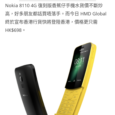
Nokia 8110 4G 復刻版香蕉仔手機水貨價不斷炒
高，好多朋友都話買唔落手。而今日 HMD Global
終於宣布香港行貨快將登陸香港，價格更只需
HK$698。