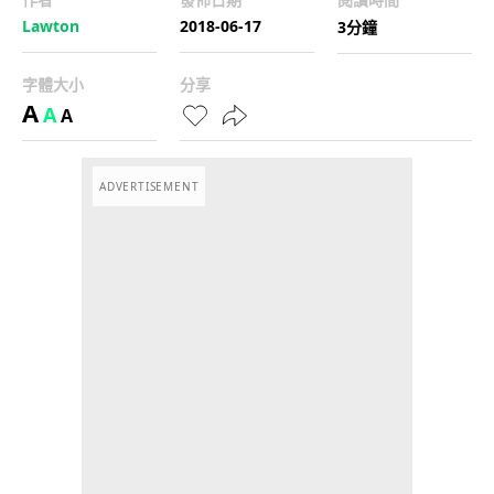
Lawton
2018-06-17
3分鐘
字體大小
分享
A
A
A
ADVERTISEMENT