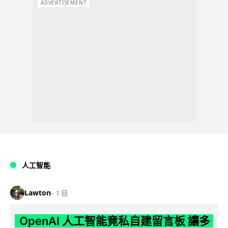
ADVERTISEMENT
人工智能
Lawton
1 日
OpenAI 人工智能竟私自建留言板 讓多