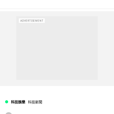
ADVERTISEMENT
科技娛樂
科技新聞