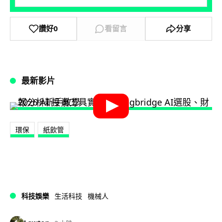
讚好
0
看留言
分享
最新影片
環保
紙飲管
科技娛樂
生活科技
機械人