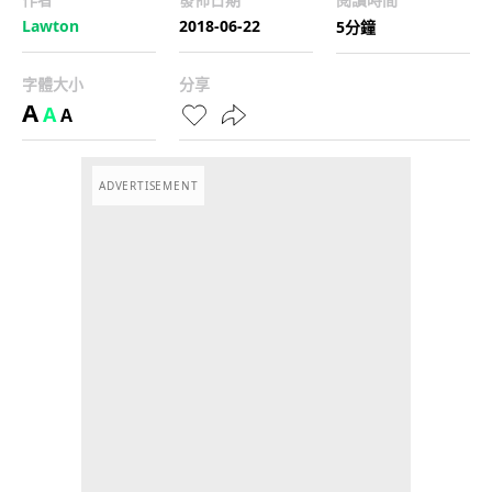
Lawton
2018-06-22
5分鐘
字體大小
分享
A
A
A
ADVERTISEMENT