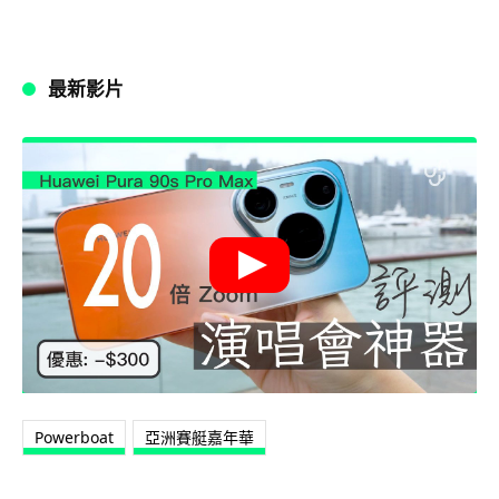
最新影片
Powerboat
亞洲賽艇嘉年華