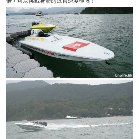
倍，可以挑戰身體的感官速度極限！