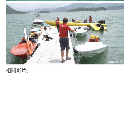
相關影片: