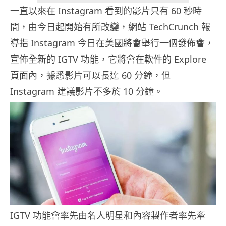
一直以來在 Instagram 看到的影片只有 60 秒時
間，由今日起開始有所改變，網站 TechCrunch 報
導指 Instagram 今日在美國將會舉行一個發佈會，
宣佈全新的 IGTV 功能，它將會在軟件的 Explore
頁面內，據悉影片可以長達 60 分鐘，但
Instagram 建議影片不多於 10 分鐘。
IGTV 功能會率先由名人明星和內容製作者率先牽