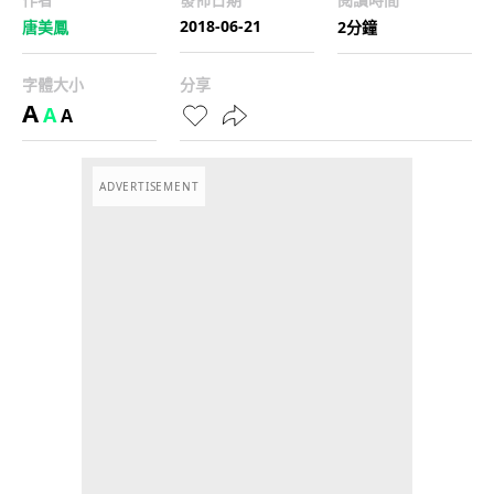
2018-06-21
唐美鳳
2分鐘
字體大小
分享
A
A
A
ADVERTISEMENT