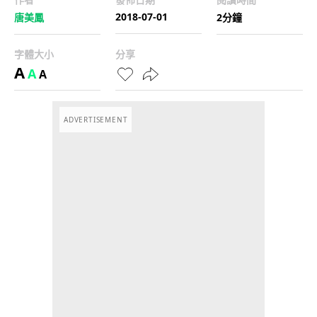
2018-07-01
唐美鳳
2分鐘
字體大小
分享
A
A
A
ADVERTISEMENT