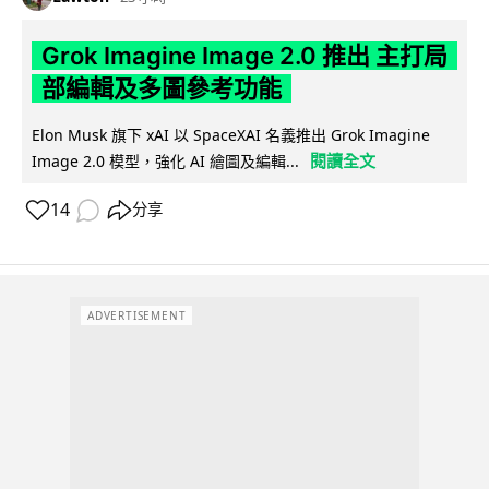
Grok Imagine Image 2.0 推出 主打局
部編輯及多圖參考功能
Elon Musk 旗下 xAI 以 SpaceXAI 名義推出 Grok Imagine
閱讀全文
Image 2.0 模型，強化 AI 繪圖及編輯...
14
分享
ADVERTISEMENT