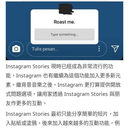
Instagram Stories 現時已經成為非常流行的功
能，Instagram 也有繼續為這個功能加入更多新元
素。繼背景音樂之後，Instagram 更打算提供開放
式問題選項，讓用家透過 Instagram Stories 與朋
友作更多的互動。
Instagram Stories 最初只能分享簡單的短片，加
入貼紙或塗鴉，後來加入越來越多的互動功能，例