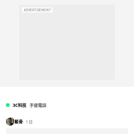
ADVERTISEMENT
3C科技
手提電話
藍骨
1 日