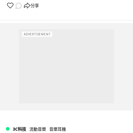
分享
ADVERTISEMENT
3C科技
流動音樂
音樂耳機