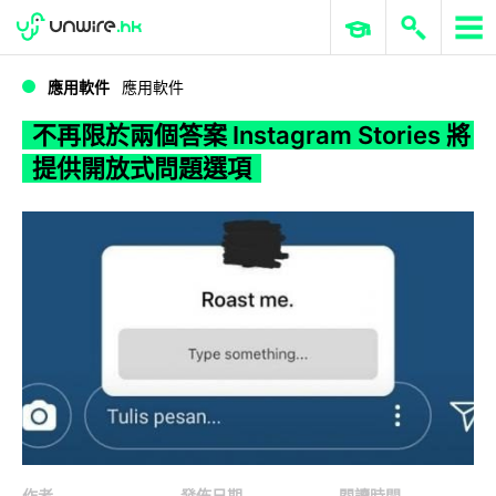
WWDC 2026
GenAI 與雲端科技專區
ERP 與商業 AI
不再限於兩個答案 Instagram Stories 將提供開放式問題選項
應用軟件
應用軟件
不再限於兩個答案 Instagram Stories 將
提供開放式問題選項
作者
發佈日期
閱讀時間