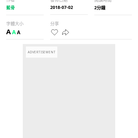
2018-07-02
藍骨
2分鐘
字體大小
分享
A
A
A
ADVERTISEMENT