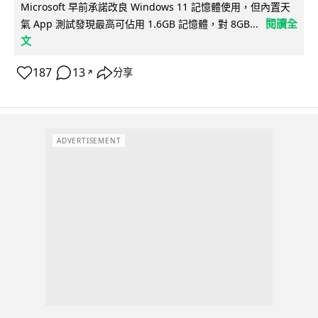
Microsoft 早前承諾改良 Windows 11 記憶體使用，但內置天
閱讀全
氣 App 測試發現最高可佔用 1.6GB 記憶體，對 8GB...
文
187
13
分享
↗
ADVERTISEMENT