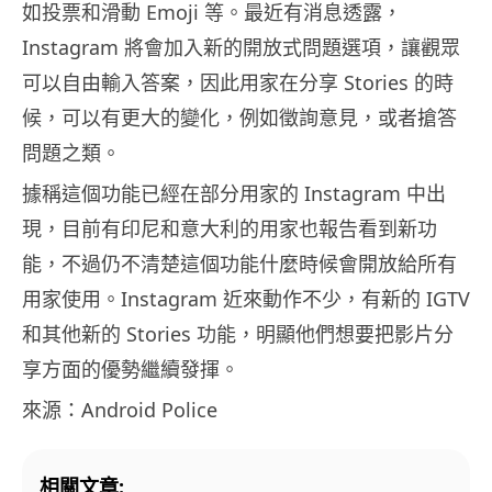
如投票和滑動 Emoji 等。最近有消息透露，
Instagram 將會加入新的開放式問題選項，讓觀眾
可以自由輸入答案，因此用家在分享 Stories 的時
候，可以有更大的變化，例如徵詢意見，或者搶答
問題之類。
據稱這個功能已經在部分用家的 Instagram 中出
現，目前有印尼和意大利的用家也報告看到新功
能，不過仍不清楚這個功能什麼時候會開放給所有
用家使用。Instagram 近來動作不少，有新的 IGTV
和其他新的 Stories 功能，明顯他們想要把影片分
享方面的優勢繼續發揮。
來源：Android Police
相關文章: