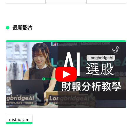
最新影片
instagram