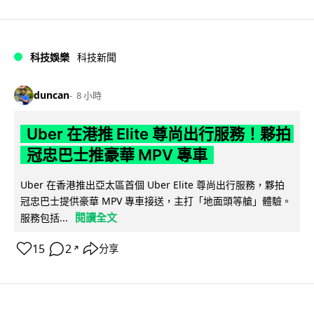
科技娛樂
科技新聞
duncan
8 小時
Uber 在港推 Elite 尊尚出行服務！夥拍
冠忠巴士推豪華 MPV 專車
Uber 在香港推出亞太區首個 Uber Elite 尊尚出行服務，夥拍
冠忠巴士提供豪華 MPV 專車接送，主打「地面頭等艙」體驗。
閱讀全文
服務包括...
15
2
分享
↗