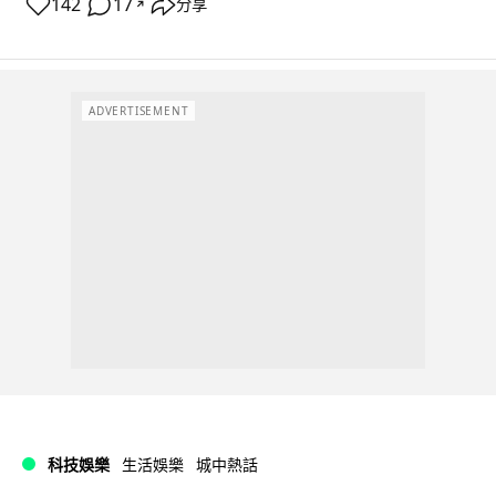
142
17
分享
↗
ADVERTISEMENT
科技娛樂
生活娛樂
城中熱話