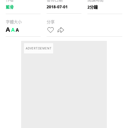
2018-07-01
藍骨
2分鐘
字體大小
分享
A
A
A
ADVERTISEMENT