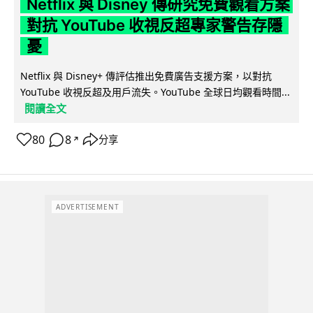
Netflix 與 Disney 傳研究免費觀看方案
對抗 YouTube 收視反超專家警告存隱
憂
Netflix 與 Disney+ 傳評估推出免費廣告支援方案，以對抗
YouTube 收視反超及用戶流失。YouTube 全球日均觀看時間...
閱讀全文
80
8
分享
↗
ADVERTISEMENT