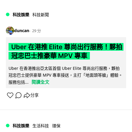
科技娛樂
科技新聞
duncan
29 分
Uber 在港推 Elite 尊尚出行服務！夥拍
冠忠巴士推豪華 MPV 專車
Uber 在香港推出亞太區首個 Uber Elite 尊尚出行服務，夥拍
冠忠巴士提供豪華 MPV 專車接送，主打「地面頭等艙」體驗。
閱讀全文
服務包括...
分享
科技娛樂
生活科技
環保